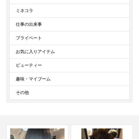
ミネコラ
仕事の出来事
プライベート
お気に入りアイテム
ビューティー
趣味・マイブーム
その他