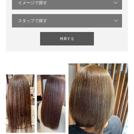
イメージで探す
スタッフで探す