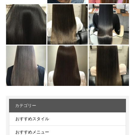
カテゴリー
おすすめスタイル
おすすめメニュー