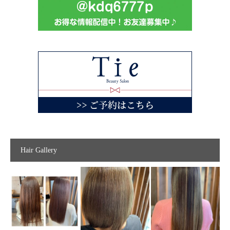
Hair Gallery