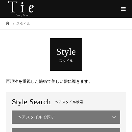
スタイル
Style
スタイル
再現性を重視した施術で美しい髪に導きます。
Style Search
ヘアスタイル検索
ヘアスタイルで探す