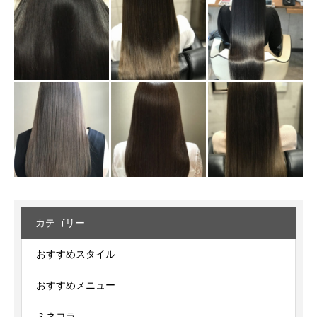
カテゴリー
おすすめスタイル
おすすめメニュー
ミネコラ