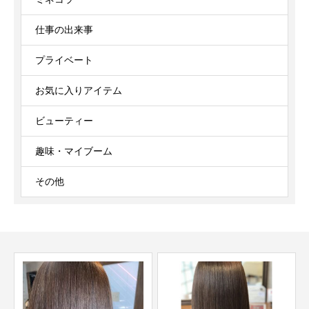
仕事の出来事
プライベート
お気に入りアイテム
ビューティー
趣味・マイブーム
その他