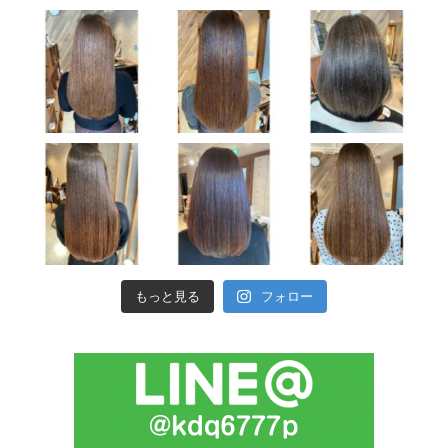
もっと見る
フォロー