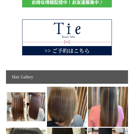
Hair Gallery