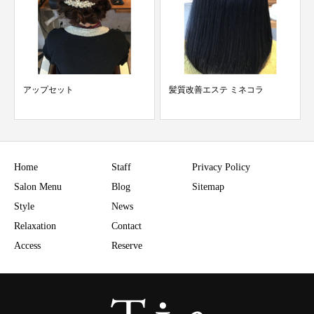
髪質改善エステ ミネコラ
春のイメージチェンジにミネコ
ライト
Home
Staff
Privacy Policy
Salon Menu
Blog
Sitemap
Style
News
Relaxation
Contact
Access
Reserve