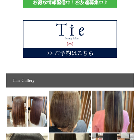
Hair Gallery