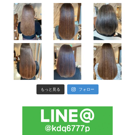
もっと見る
フォロー