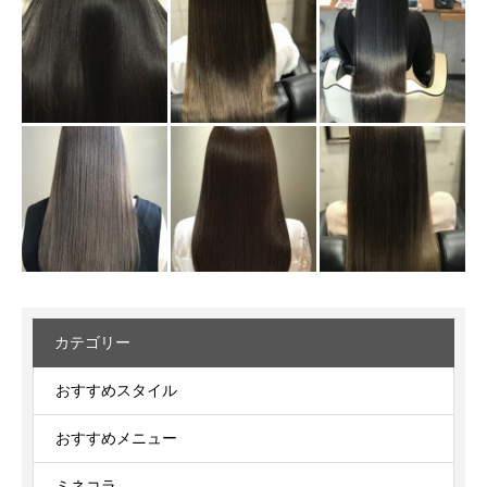
カテゴリー
おすすめスタイル
おすすめメニュー
ミネコラ