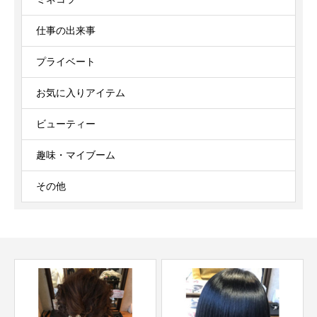
仕事の出来事
プライベート
お気に入りアイテム
ビューティー
趣味・マイブーム
その他