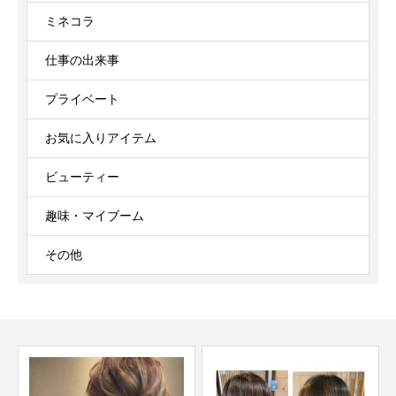
ミネコラ
仕事の出来事
プライベート
お気に入りアイテム
ビューティー
趣味・マイブーム
その他