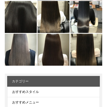
カテゴリー
おすすめスタイル
おすすめメニュー