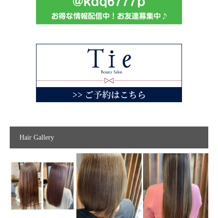
Hair Gallery