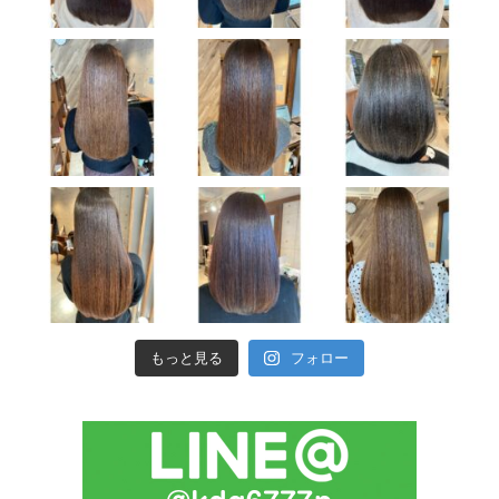
もっと見る
フォロー