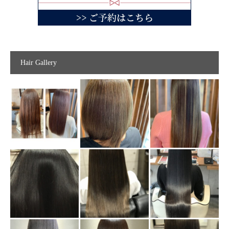
Hair Gallery