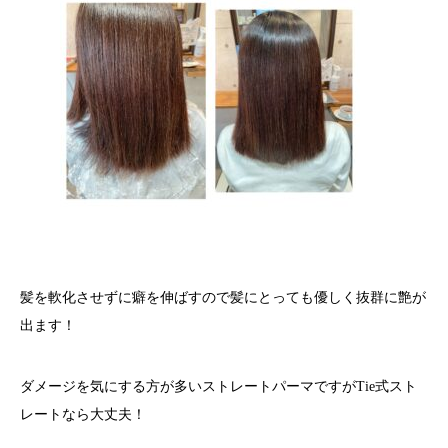
髪を軟化させずに癖を伸ばすので髪にとっても優しく抜群に艶が
出ます！
ダメージを気にする方が多いストレートパーマですがTie式スト
レートなら大丈夫！