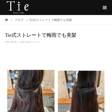
ブログ
Tie式ストレートで梅雨でも美髪
Tie式ストレートで梅雨でも美髪
2021.05.09
おすすめメニュー