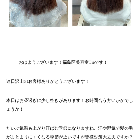
おはようございます！福島区美容室Tieです！
連日沢山のお客様ありがとうございます！
本日はお昼過ぎに少し空きがあります！お時間合う方いかがでし
ょうか！
だいぶ気温も上がり汗ばむ季節になりますね、汗や湿気で髪の毛
がまとまりにくくなる季節が近いですが皆様対策大丈夫ですか？