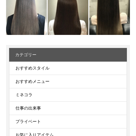
カテゴリー
おすすめスタイル
おすすめメニュー
ミネコラ
仕事の出来事
プライベート
お気に入りアイテム