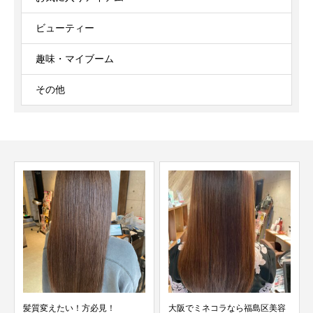
ビューティー
趣味・マイブーム
その他
大阪でミネコラなら福島区美容
りんご幹細胞入りミネコラ！！