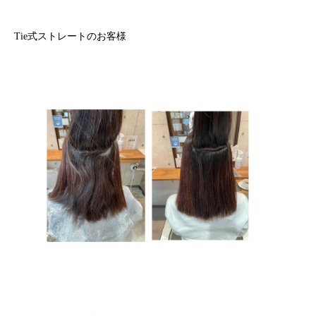
Tie式ストレートのお客様