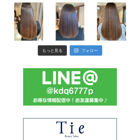
もっと見る
フォロー