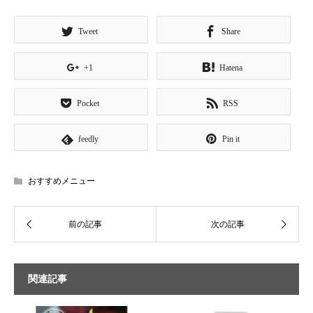
Tweet
Share
+1
Hatena
Pocket
RSS
feedly
Pin it
おすすめメニュー
関連記事