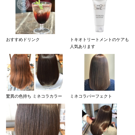
おすすめドリンク
トキオトリートメントのケアも
人気あります
驚異の色持ち ミネコラカラー
ミネコラパーフェクト