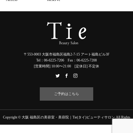
〒553-0003 大阪市福島区福島2-7-15 アート福島ビル3F
Tel：06-6225-7206 Fax：06-6225-7208
[営業時間] 10:00〜21:00 [定休日] 不定休
ご予約はこちら
Copyright © 大阪 福島区の美容室・美容院｜Tie(タイ)ビューティサロン All Rights
Reserved.