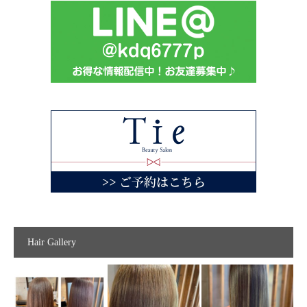
Hair Gallery