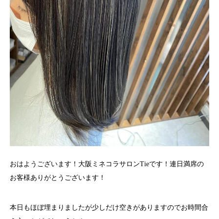
おはようございます！大阪ミネコラサロンTieです！連日満席の
お客様ありがとうございます！
本日もほぼ埋まりましたが少しだけ空きがありますのでお時間合