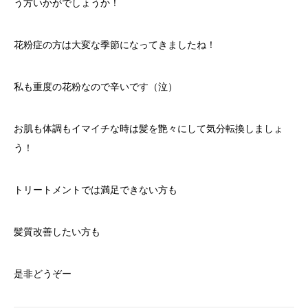
う方いかがでしょうか！
花粉症の方は大変な季節になってきましたね！
私も重度の花粉なので辛いです（泣）
お肌も体調もイマイチな時は髪を艶々にして気分転換しましょ
う！
トリートメントでは満足できない方も
髪質改善したい方も
是非どうぞー