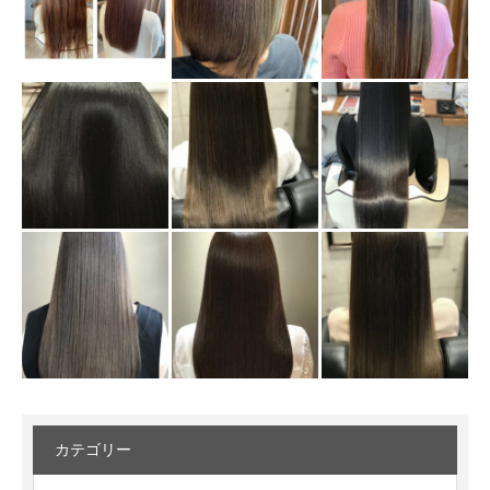
カテゴリー