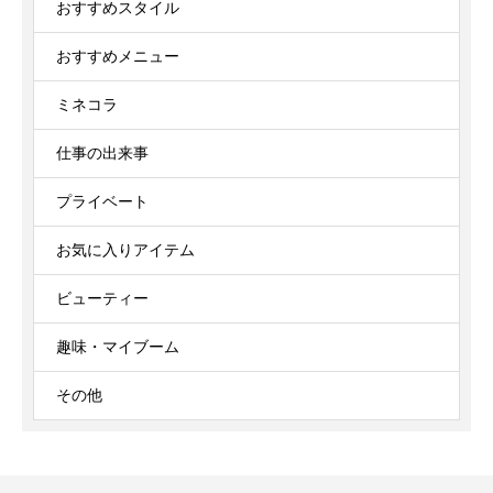
おすすめスタイル
おすすめメニュー
ミネコラ
仕事の出来事
プライベート
お気に入りアイテム
ビューティー
趣味・マイブーム
その他