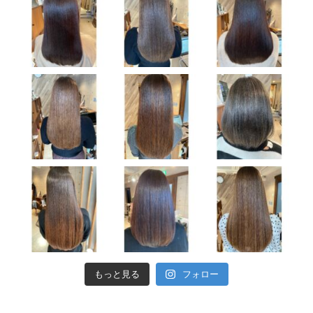
もっと見る
フォロー