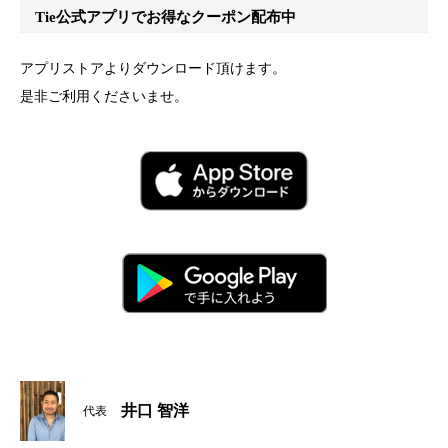
Tie公式アプリでお得なクーポン配布中
アプリストアよりダウンロード頂けます。
是非ご利用くださいませ。
井口 智洋
代表