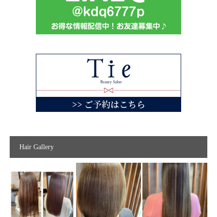
Hair Gallery