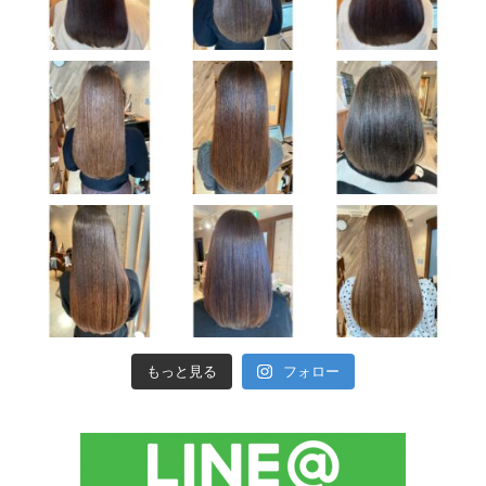
もっと見る
フォロー