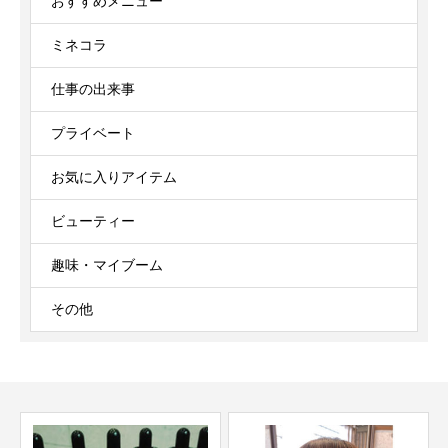
おすすめメニュー
ミネコラ
仕事の出来事
プライベート
お気に入りアイテム
ビューティー
趣味・マイブーム
その他