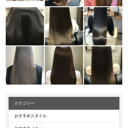
カテゴリー
おすすめスタイル