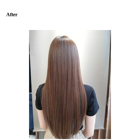
After