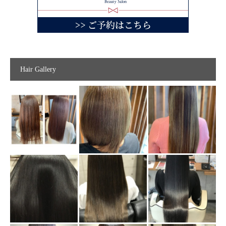
Hair Gallery