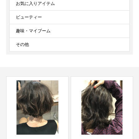
お気に入りアイテム
ビューティー
趣味・マイブーム
その他