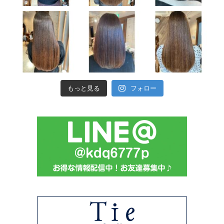
もっと見る
フォロー