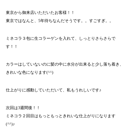
東京から御来店いただいたお客様！！
東京ではなんと、5年待ちなんだそうです。。すごすぎ。。
ミネコラ３包に生コラーゲンを入れて、しっとりさらさらで
す！！
カラーはしていないのに髪の中に水分が出来ると少し落ち着き、
きれいな色になります(^^)
仕上がりに感動していただいて、私もうれしいです♪
次回は3週間後！！
ミネコラ２回目はもっともっときれいな仕上がりになります
(^^)♪