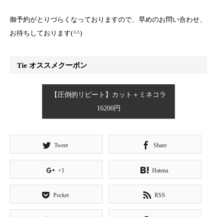
御予約がとりづらくなっておりますので、早めのお問い合わせ、
お待ちしております(^^)
Tie オススメクーポン
【圧倒的リピート】カット＋ミネコラ
16200円
Tweet
Share
+1
Hatena
Pocket
RSS