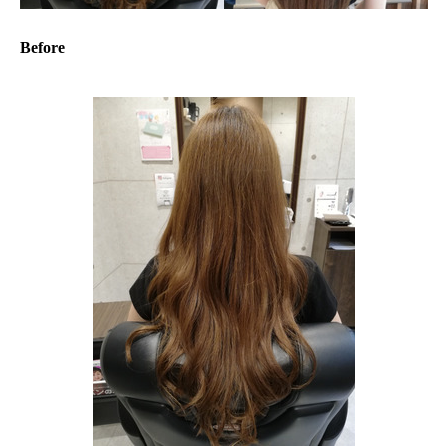
Before