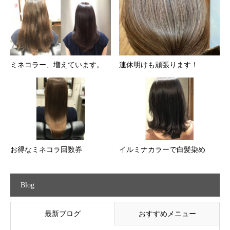
ミネコラー、増えています。
連休明けも頑張ります！
お得なミネコラ回数券
イルミナカラーで白髪染め
Blog
最新ブログ
おすすめメニュー