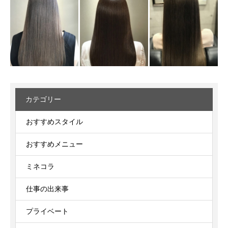
カテゴリー
おすすめスタイル
おすすめメニュー
ミネコラ
仕事の出来事
プライベート