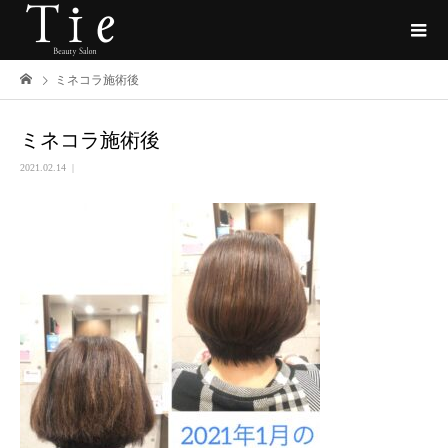
ミネコラ施術後
ミネコラ施術後
2021.02.14