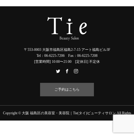
〒553-0003 大阪市福島区福島2-7-15 アート福島ビル3F
Tel：06-6225-7206 Fax：06-6225-7208
[営業時間] 10:00〜21:00 [定休日] 不定休
ご予約はこちら
Copyright © 大阪 福島区の美容室・美容院｜Tie(タイ)ビューティサロン All Rights
Reserved.
お電話
お問い合わせ
ご予約