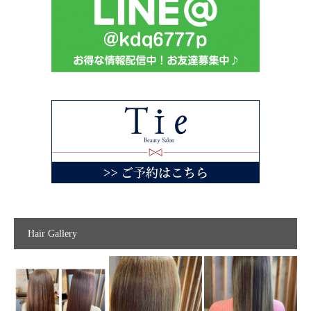
Hair Gallery