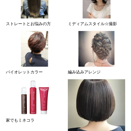
ストレートとお悩みの方
ミディアムスタイル☆撮影
バイオレットカラー
編み込みアレンジ
家でもミネコラ