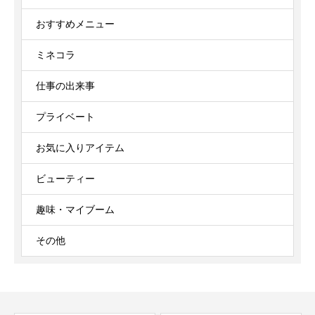
おすすめメニュー
ミネコラ
仕事の出来事
プライベート
お気に入りアイテム
ビューティー
趣味・マイブーム
その他