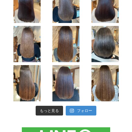
もっと見る
フォロー