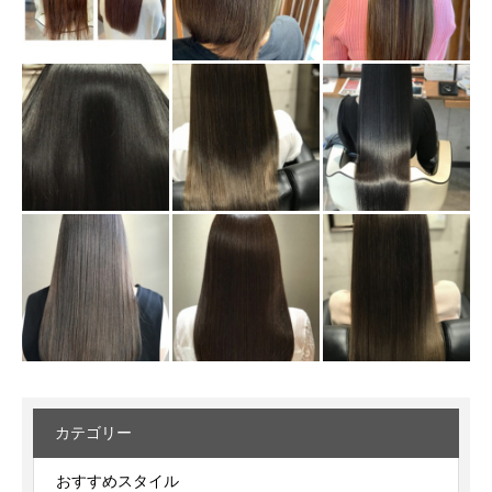
カテゴリー
おすすめスタイル