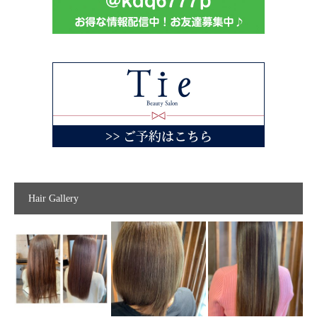
Hair Gallery