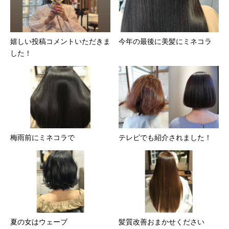
嬉しい投稿コメントいただきま
今年の最後に美髪にミネコラ
した！
梅雨前にミネコラで
テレビでも紹介されました！
夏の女はウェーブ
髪質改善おまかせください