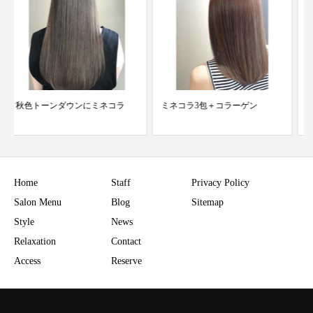
ミネコラ3包＋コラーゲン
明るめの白髪染めとミネコラ
Home
Staff
Privacy Policy
Salon Menu
Blog
Sitemap
Style
News
Relaxation
Contact
Access
Reserve