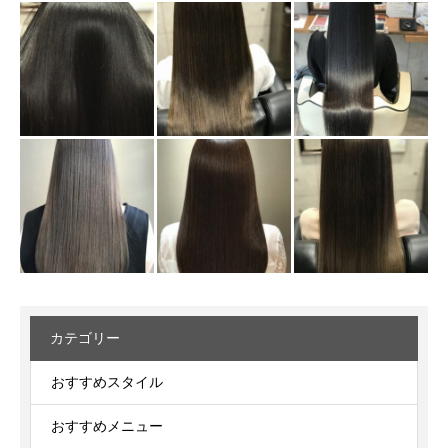
カテゴリー
おすすめスタイル
おすすめメニュー