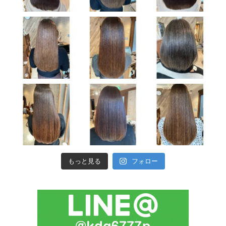
もっと見る
フォロー