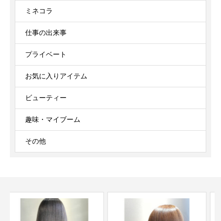
ミネコラ
仕事の出来事
プライベート
お気に入りアイテム
ビューティー
趣味・マイブーム
その他