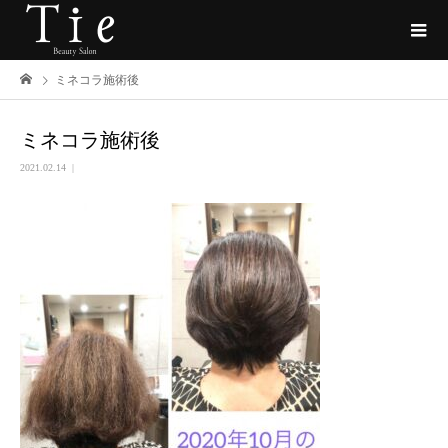
ミネコラ施術後
ミネコラ施術後
2021.02.14