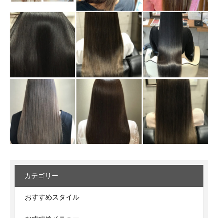
カテゴリー
おすすめスタイル