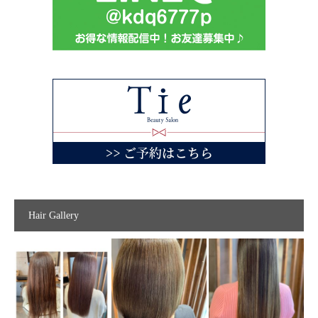
Hair Gallery