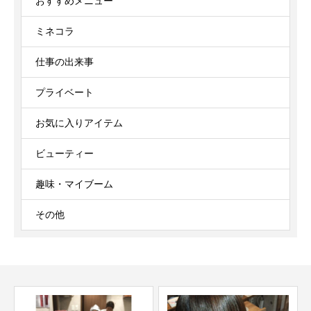
おすすめメニュー
ミネコラ
仕事の出来事
プライベート
お気に入りアイテム
ビューティー
趣味・マイブーム
その他