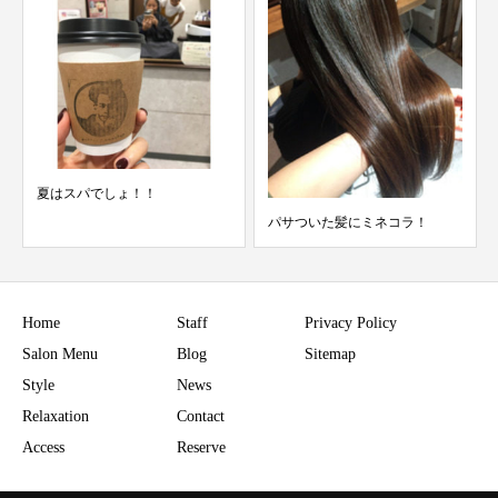
夏のアレンジにデジパ
パサついた髪にミネコラ！
Home
Staff
Privacy Policy
Salon Menu
Blog
Sitemap
Style
News
Relaxation
Contact
Access
Reserve