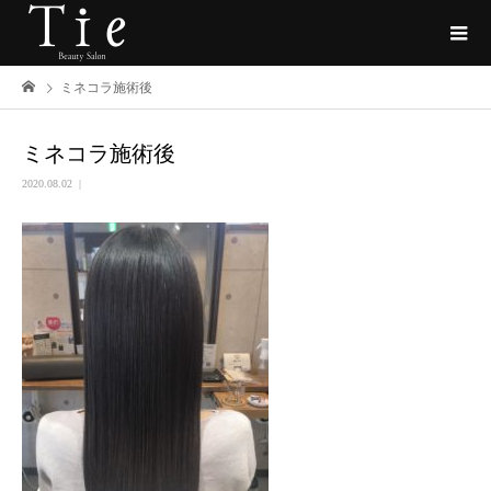
ミネコラ施術後
ミネコラ施術後
2020.08.02