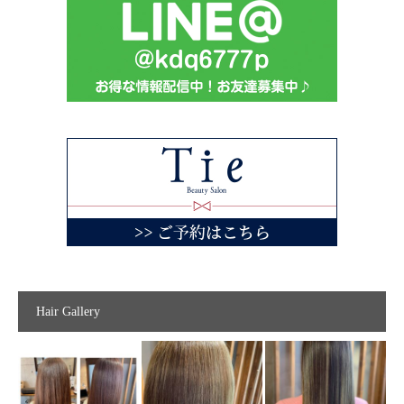
Hair Gallery