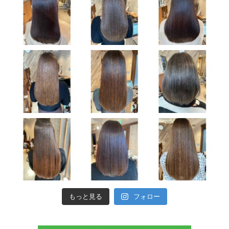
もっと見る
フォロー