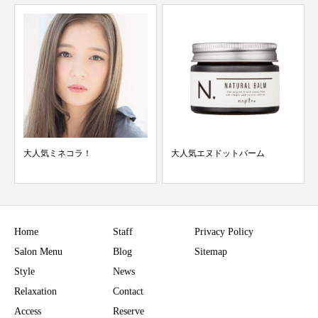
大人気エヌドットバーム
ロングヘアは艶が必須
Home
Staff
Privacy Policy
Salon Menu
Blog
Sitemap
Style
News
Relaxation
Contact
Access
Reserve