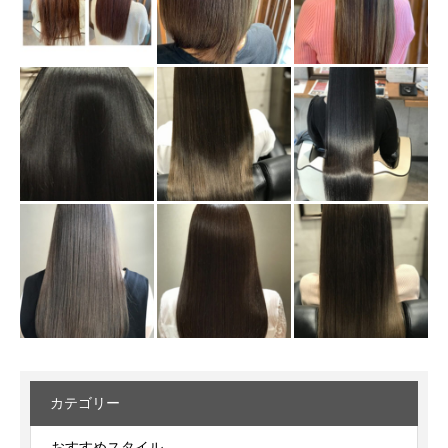
カテゴリー
おすすめスタイル