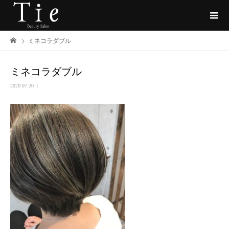
ミネコラダブル
ミネコラダブル
2020.07.20