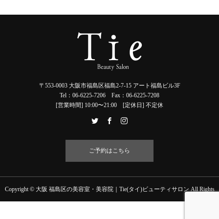
〒553-0003 大阪市福島区福島2-7-15 アート福島ビル3F
Tel：06-6225-7206 Fax：06-6225-7208
[営業時間] 10:00〜21:00 [定休日] 不定休
ご予約はこちら
Copyright © 大阪 福島区の美容室・美容院｜Tie(タイ)ビューティサロン All Rights
Reserved.