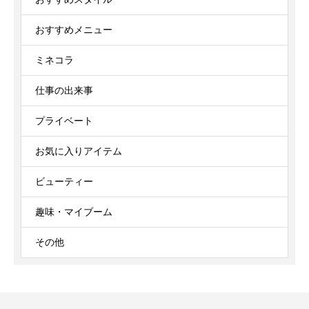
おすすめメニュー
ミネコラ
仕事の出来事
プライベート
お気に入りアイテム
ビューティー
趣味・マイブーム
その他