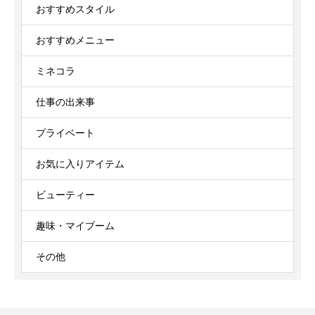
おすすめスタイル
おすすめメニュー
ミネコラ
仕事の出来事
プライベート
お気に入りアイテム
ビューティー
趣味・マイブーム
その他