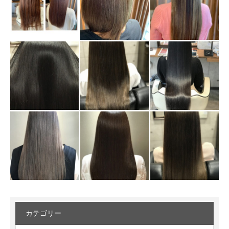
カテゴリー