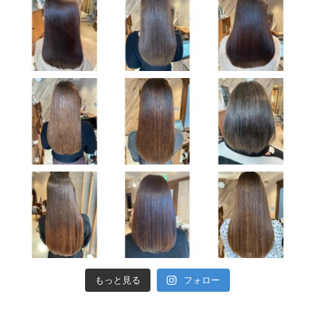
もっと見る
フォロー