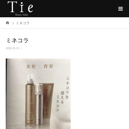
ミネコラ
ミネコラ
2020.10.13