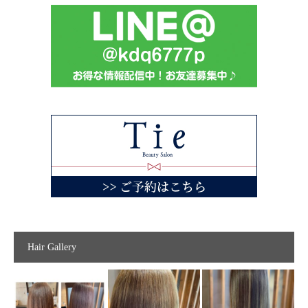
Hair Gallery