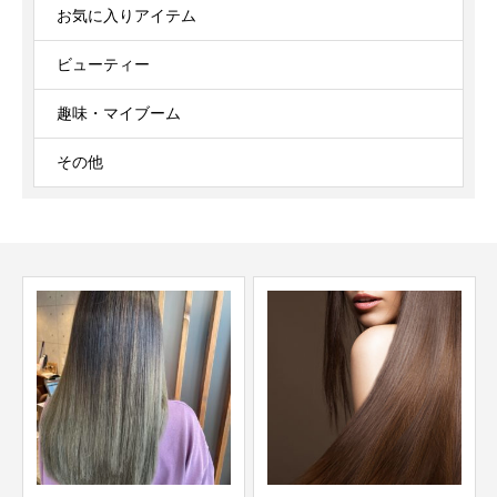
お気に入りアイテム
ビューティー
趣味・マイブーム
その他