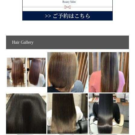
Hair Gallery