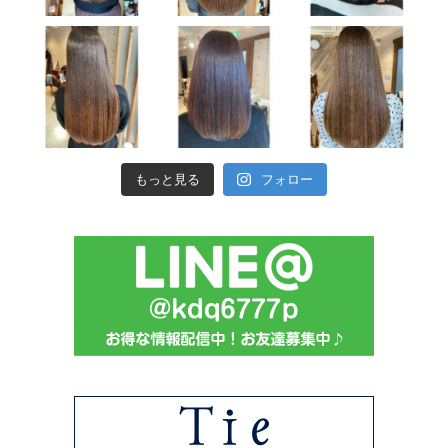
もっと見る
フォロー