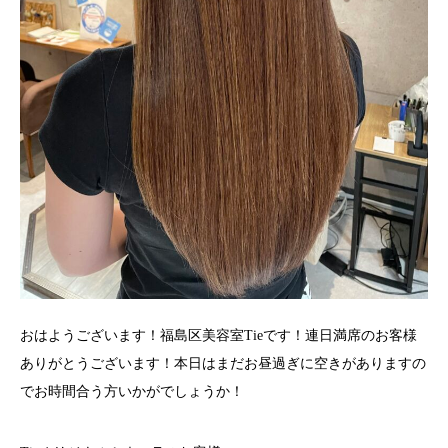
おはようございます！福島区美容室Tieです！連日満席のお客様
ありがとうございます！本日はまだお昼過ぎに空きがありますの
でお時間合う方いかがでしょうか！