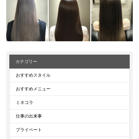
カテゴリー
おすすめスタイル
おすすめメニュー
ミネコラ
仕事の出来事
プライベート