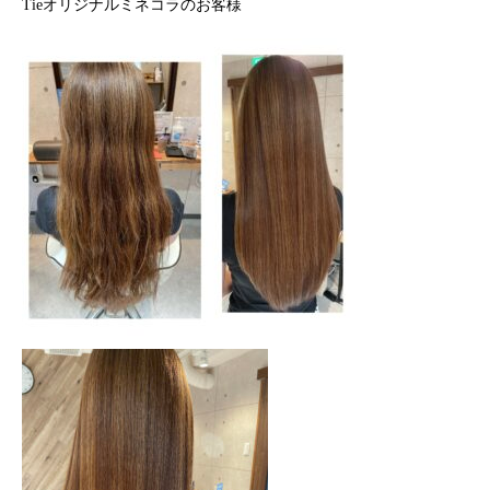
Tieオリジナルミネコラのお客様