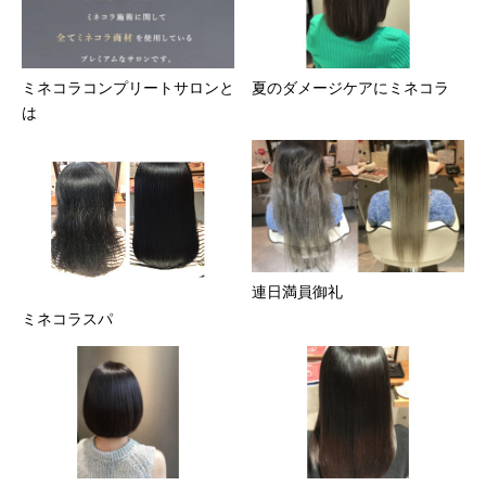
ミネコラコンプリートサロンと
夏のダメージケアにミネコラ
は
連日満員御礼
ミネコラスパ