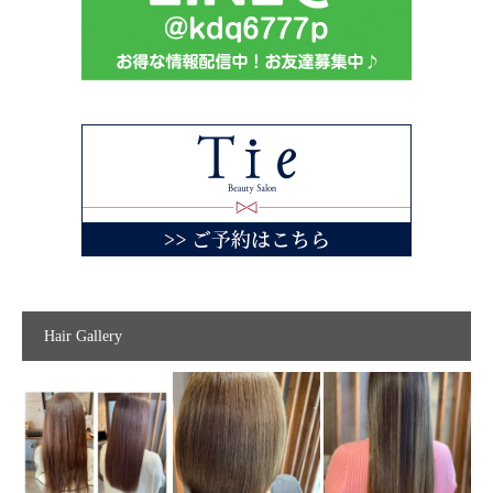
Hair Gallery