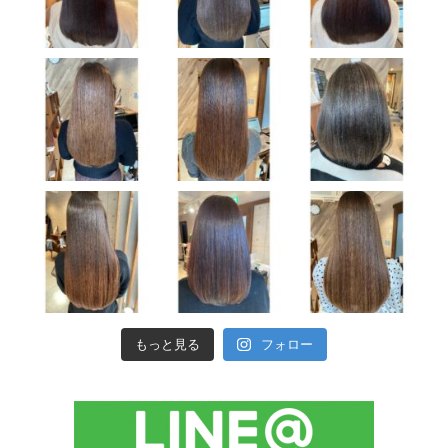
もっと見る
フォロー