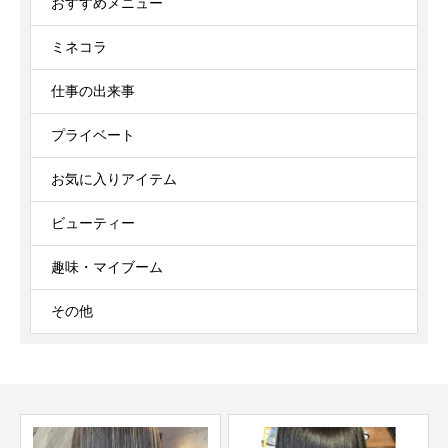
おすすめメニュー
ミネコラ
仕事の出来事
プライベート
お気に入りアイテム
ビューティー
趣味・マイブーム
その他