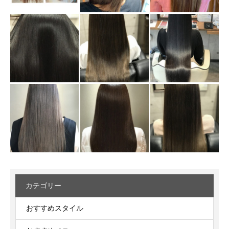
カテゴリー
おすすめスタイル