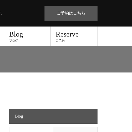
す。
ご予約はこちら
Blog
Reserve
ブログ
ご予約
Blog