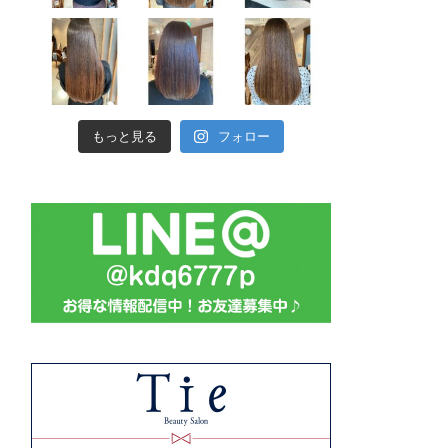
もっと見る
フォロー