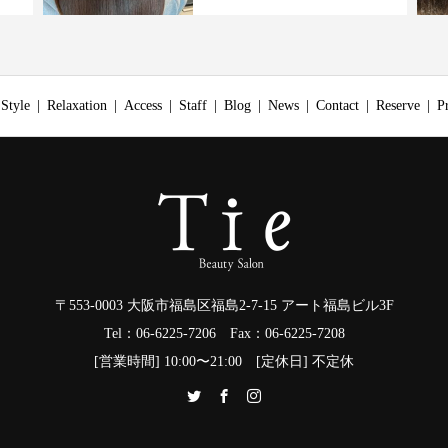
Style
Relaxation
Access
Staff
Blog
News
Contact
Reserve
P
〒553-0003 大阪市福島区福島2-7-15 アート福島ビル3F
Tel：06-6225-7206 Fax：06-6225-7208
[営業時間] 10:00〜21:00 [定休日] 不定休