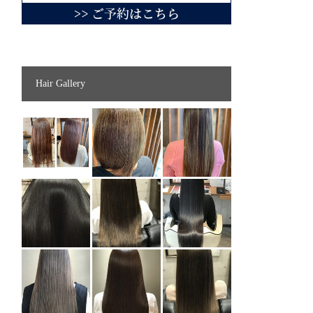
Hair Gallery