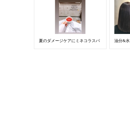
夏のダメージケアにミネコラスパ
油分&