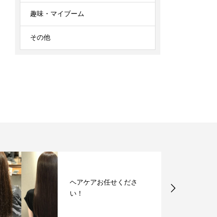
趣味・マイブーム
その他
安定のミネコラ