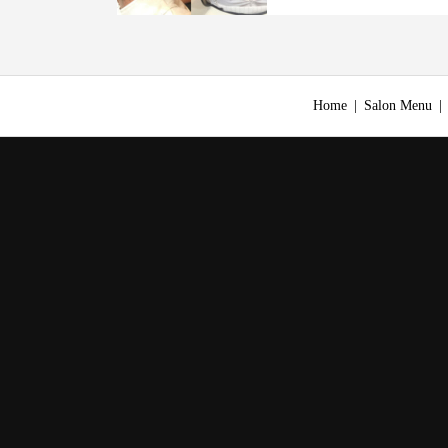
Home
Salon Menu