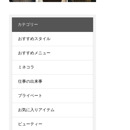
カテゴリー
おすすめスタイル
おすすめメニュー
ミネコラ
仕事の出来事
プライベート
お気に入りアイテム
ビューティー