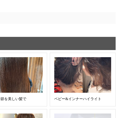
季節を美しい髪で
ベビー&インナーハイライト