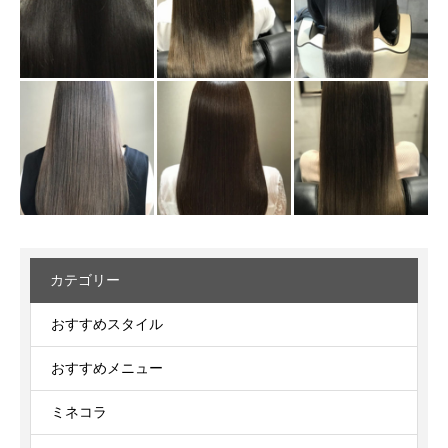
カテゴリー
おすすめスタイル
おすすめメニュー
ミネコラ