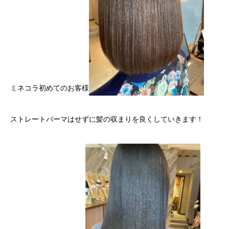
ミネコラ初めてのお客様
ストレートパーマはせずに髪の収まりを良くしていきます！