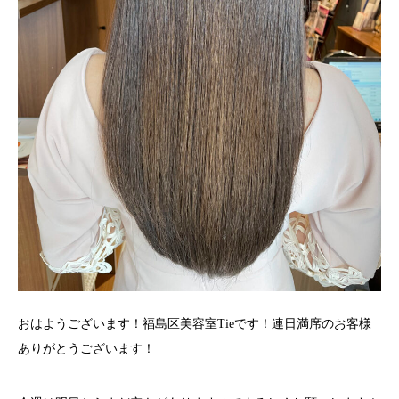
おはようございます！福島区美容室Tieです！連日満席のお客様
ありがとうございます！