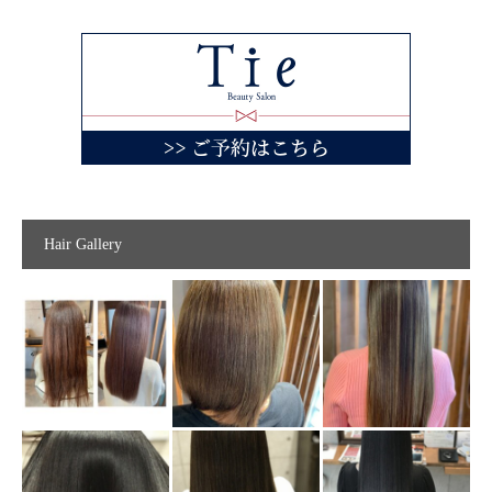
Hair Gallery