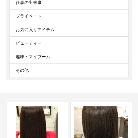
仕事の出来事
プライベート
お気に入りアイテム
ビューティー
趣味・マイブーム
その他