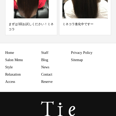
ミネコラ進化中ですー
ミネコラパーフェクトの威力
Home
Staff
Privacy Policy
Salon Menu
Blog
Sitemap
Style
News
Relaxation
Contact
Access
Reserve