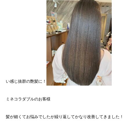
い感じ抜群の艶髪に！
ミネコラダブルのお客様
髪が細くてお悩みでしたが繰り返してかなり改善してきました！