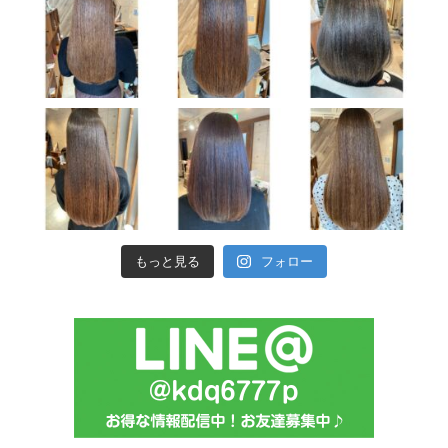
もっと見る
フォロー