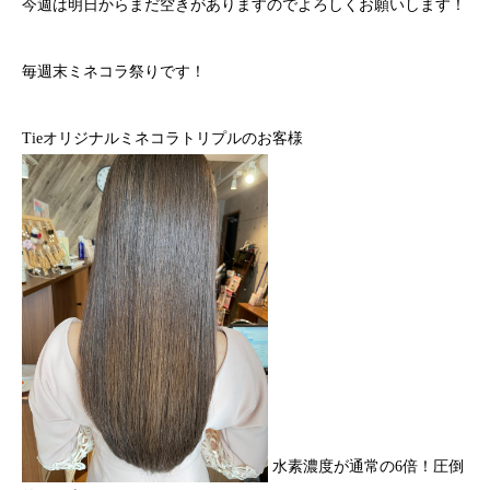
今週は明日からまだ空きがありますのでよろしくお願いします！
毎週末ミネコラ祭りです！
Tieオリジナルミネコラトリプルのお客様
水素濃度が通常の6倍！圧倒