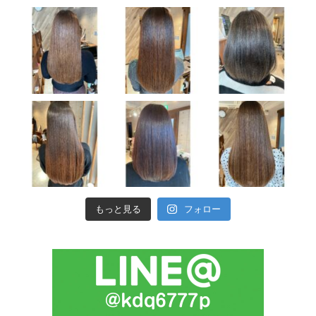
もっと見る
フォロー