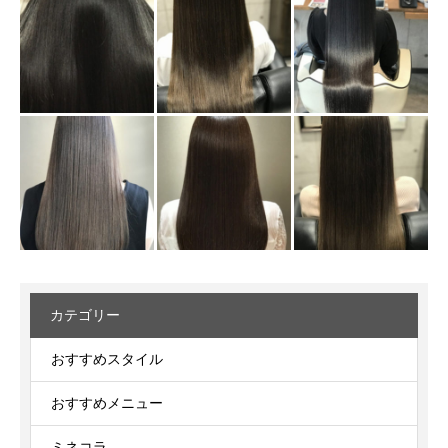
カテゴリー
おすすめスタイル
おすすめメニュー
ミネコラ