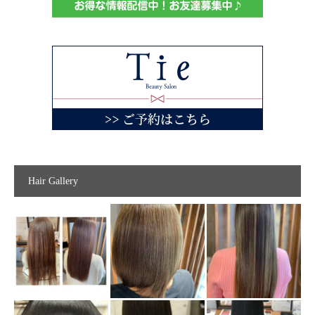
Hair Gallery