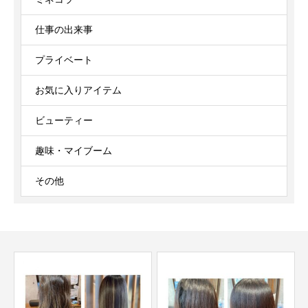
仕事の出来事
プライベート
お気に入りアイテム
ビューティー
趣味・マイブーム
その他