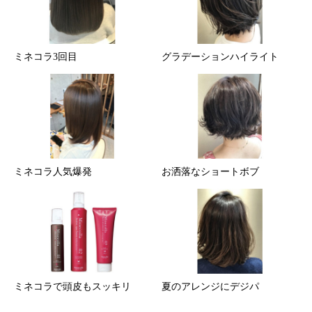
ミネコラ3回目
グラデーションハイライト
ミネコラ人気爆発
お洒落なショートボブ
ミネコラで頭皮もスッキリ
夏のアレンジにデジパ