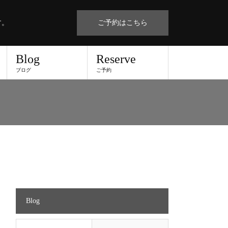
す。
ご予約はこちら
Blog
Reserve
ブログ
ご予約
Blog