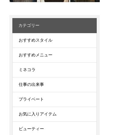
カテゴリー
おすすめスタイル
おすすめメニュー
ミネコラ
仕事の出来事
プライベート
お気に入りアイテム
ビューティー