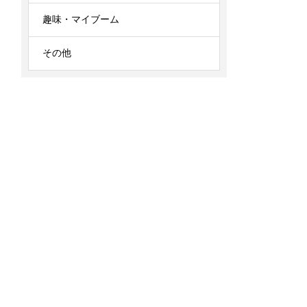
趣味・マイブーム
その他