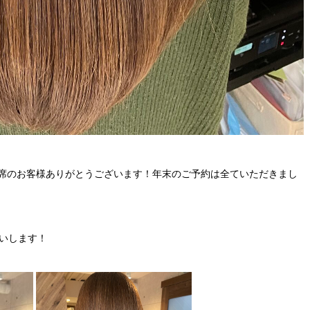
満席のお客様ありがとうございます！年末のご予約は全ていただきまし
いします！