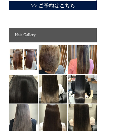
Hair Gallery