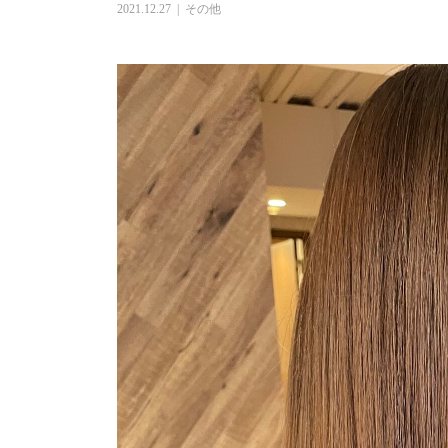
2021.12.27
その他