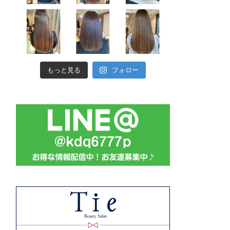
もっと見る
フォロー