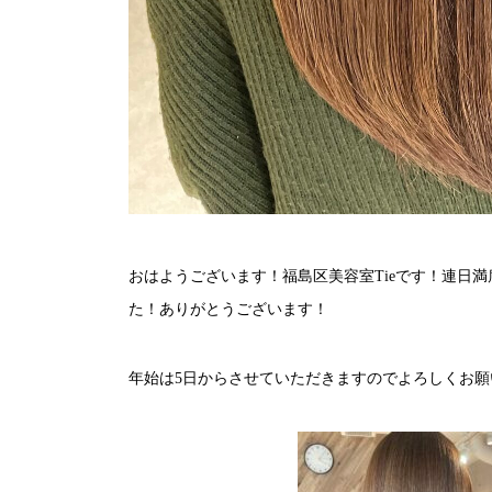
おはようございます！福島区美容室Tieです！連日
た！ありがとうございます！
年始は5日からさせていただきますのでよろしくお願