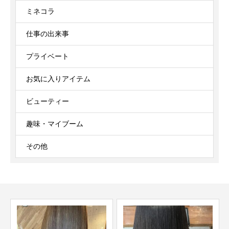
ミネコラ
仕事の出来事
プライベート
お気に入りアイテム
ビューティー
趣味・マイブーム
その他