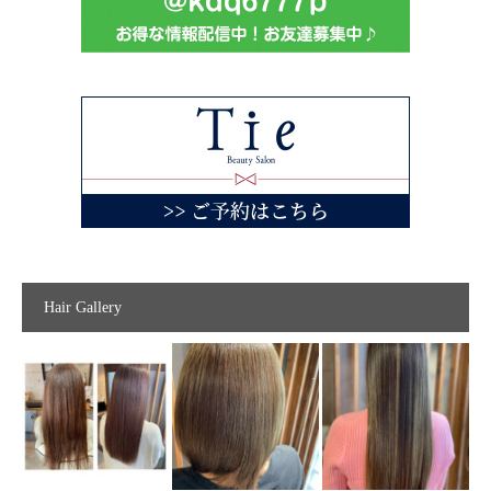
Hair Gallery