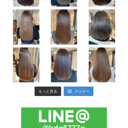
もっと見る
フォロー