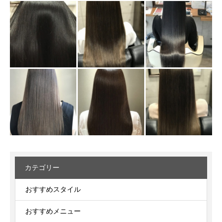
カテゴリー
おすすめスタイル
おすすめメニュー