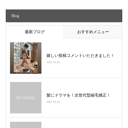
Blog
最新ブログ
おすすめメニュー
嬉しい投稿コメントいただきました！
2023.10.26
髪にドラマを！次世代型縮毛矯正！
2023.10.23