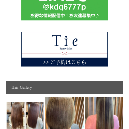
Hair Gallery