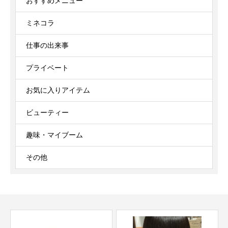
おすすめメニュー
ミネコラ
仕事の出来事
プライベート
お気に入りアイテム
ビューティー
趣味・マイブーム
その他