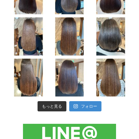
もっと見る
フォロー