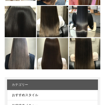
カテゴリー
おすすめスタイル