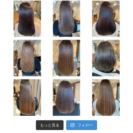
もっと見る
フォロー