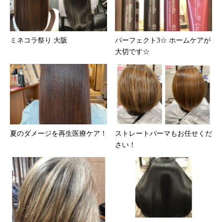
ミネコラ祭り 大阪
パーフェクト3☆ ホームケアが
大切です☆
夏のダメージを再生医療ケア！
ストレートパーマもお任せくだ
さい！