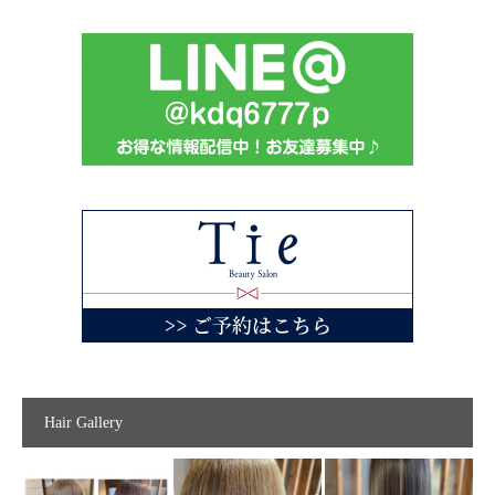
Hair Gallery