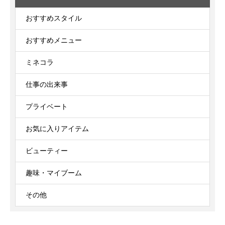
おすすめスタイル
おすすめメニュー
ミネコラ
仕事の出来事
プライベート
お気に入りアイテム
ビューティー
趣味・マイブーム
その他