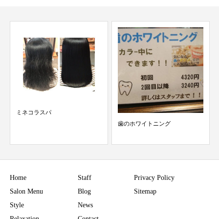
歯のホワイトニング
リラクゼーションメニューに自
信あります
Home
Staff
Privacy Policy
Salon Menu
Blog
Sitemap
Style
News
Relaxation
Contact