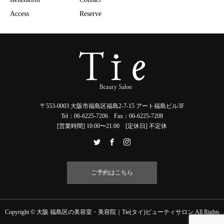
Access
Reserve
〒553-0003 大阪市福島区福島2-7-15 アート福島ビル3F
Tel：06-6225-7206 Fax：06-6225-7208
[営業時間] 10:00〜21:00 [定休日] 不定休
ご予約はこちら
Copyright © 大阪 福島区の美容室・美容院｜Tie(タイ)ビューティサロン All Rights