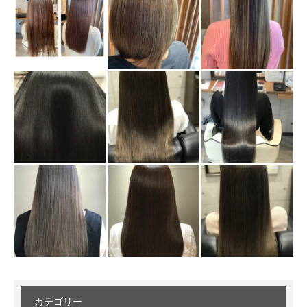
カテゴリー