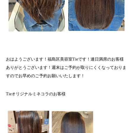
おはようございます！福島区美容室Tieです！連日満席のお客様
ありがとうございます！週末はご予約が取りにくくなっておりま
すのでお早めのご予約お願いいたします！
Tieオリジナルミネコラのお客様