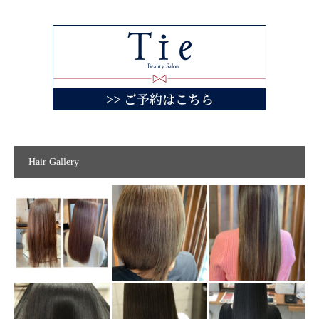
Hair Gallery