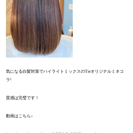
気になる白髪対策でハイライトミックスのTieオリジナルミネコ
ラ!
質感は完璧です！
動画はこちら↓