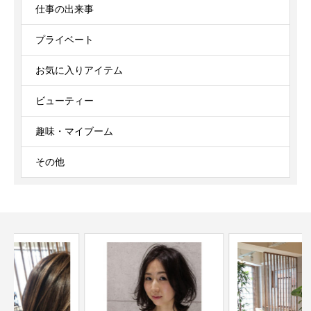
仕事の出来事
プライベート
お気に入りアイテム
ビューティー
趣味・マイブーム
その他