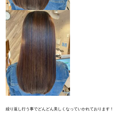
繰り返し行う事でどんどん美しくなっていかれております！