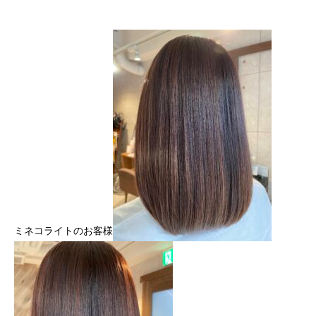
ミネコライトのお客様