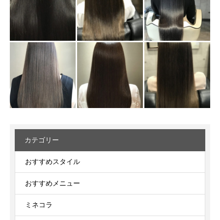
カテゴリー
おすすめスタイル
おすすめメニュー
ミネコラ