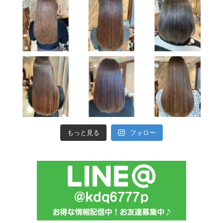
もっと見る
フォロー