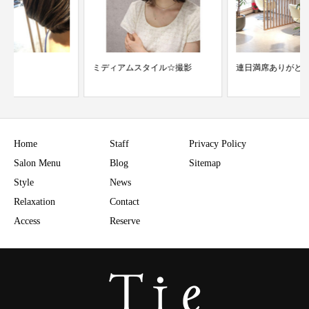
ミディアムスタイル☆撮影
連日満席ありがとうございます
Home
Staff
Privacy Policy
Salon Menu
Blog
Sitemap
Style
News
Relaxation
Contact
Access
Reserve