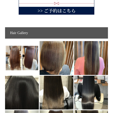
Hair Gallery