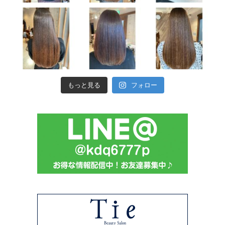
もっと見る
フォロー