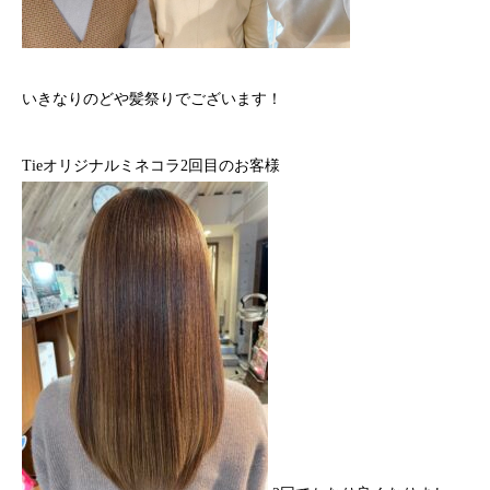
いきなりのどや髪祭りでございます！
Tieオリジナルミネコラ2回目のお客様