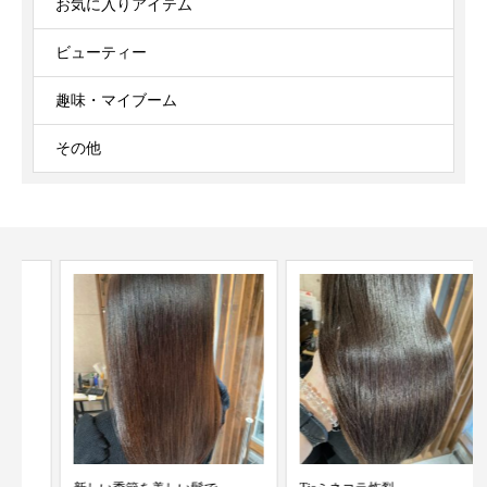
お気に入りアイテム
ビューティー
趣味・マイブーム
その他