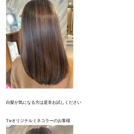
白髪が気になる方は是非お試しください
Tieオリジナルミネコラーのお客様