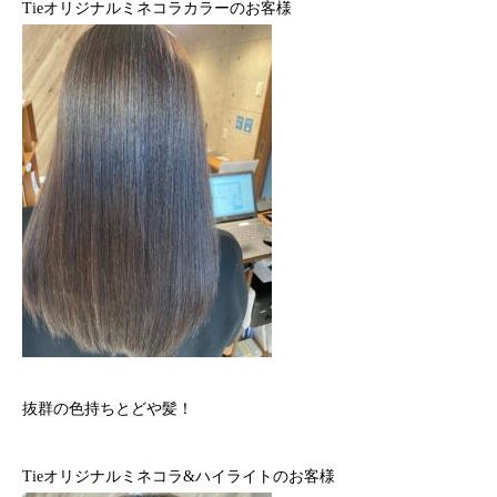
Tieオリジナルミネコラカラーのお客様
抜群の色持ちとどや髪！
Tieオリジナルミネコラ&ハイライトのお客様