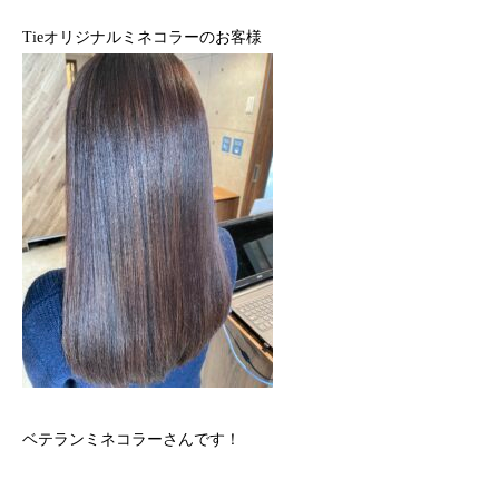
Tieオリジナルミネコラーのお客様
ベテランミネコラーさんです！