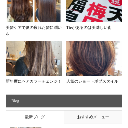
美髪ケアで夏の疲れた髪に潤い
Tieがあるのは美味しい街
を
新年度にヘアカラーチェンジ！
人気のショートボブスタイル
Blog
最新ブログ
おすすめメニュー