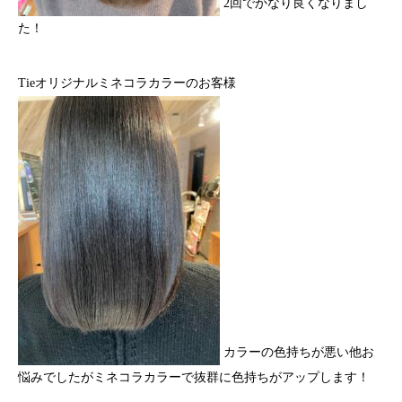
2回でかなり良くなりまし
た！
Tieオリジナルミネコラカラーのお客様
カラーの色持ちが悪い他お
悩みでしたがミネコラカラーで抜群に色持ちがアップします！