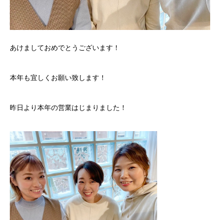
あけましておめでとうございます！
本年も宜しくお願い致します！
昨日より本年の営業はじまりました！