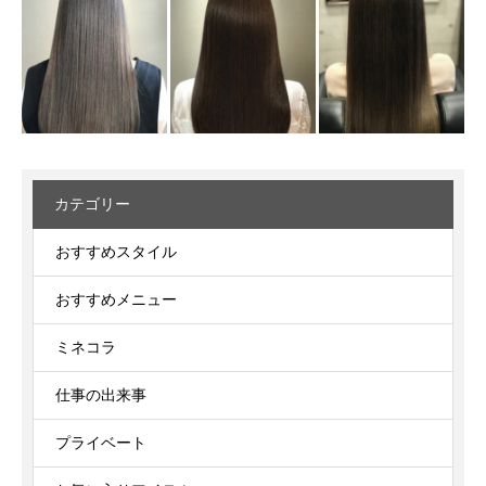
カテゴリー
おすすめスタイル
おすすめメニュー
ミネコラ
仕事の出来事
プライベート