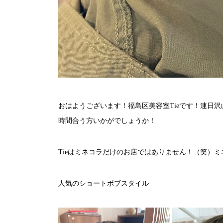
おはようございます！福島区美容室Tieです！連日
時間合う方いかがでしょうか！
Tieはミネコラだけのお店ではありません！（笑）
人気のショートボブスタイル