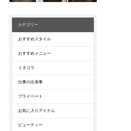
カテゴリー
おすすめスタイル
おすすめメニュー
ミネコラ
仕事の出来事
プライベート
お気に入りアイテム
ビューティー