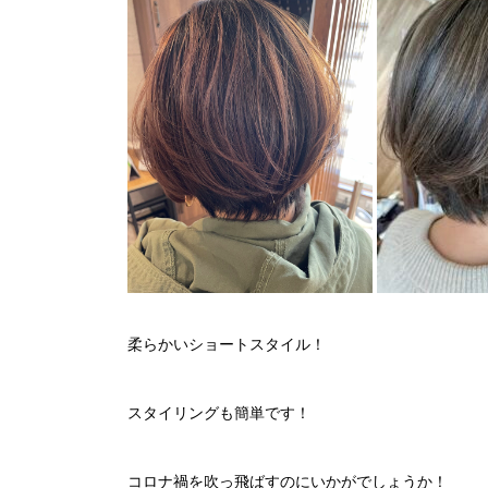
柔らかいショートスタイル！
スタイリングも簡単です！
コロナ禍を吹っ飛ばすのにいかがでしょうか！