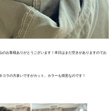
沢山のお客様ありがとうございます！本日はまだ空きがありますのでお
ミネコラの方多いですがカット、カラーも得意なのです！