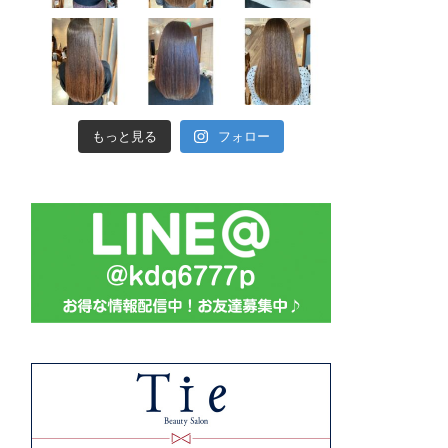
もっと見る
フォロー