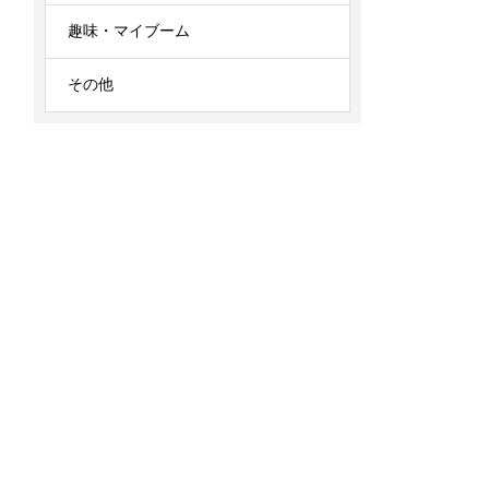
趣味・マイブーム
その他