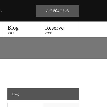
す。
ご予約はこちら
Blog
Reserve
ブログ
ご予約
Blog