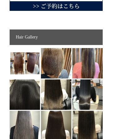
Hair Gallery