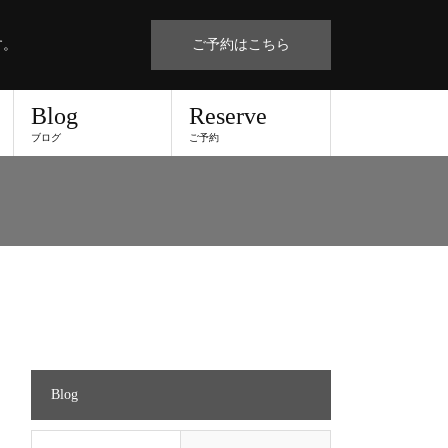
す。
ご予約はこちら
Blog
Reserve
ブログ
ご予約
Blog