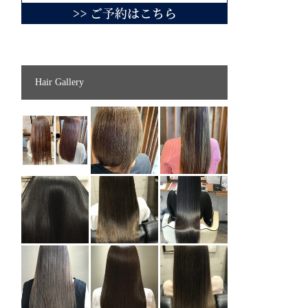
Hair Gallery