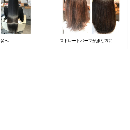
艶髪へ
ストレートパーマが嫌な方に