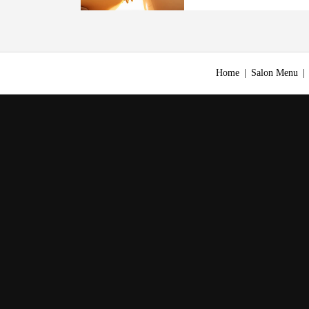
Home
Salon Menu