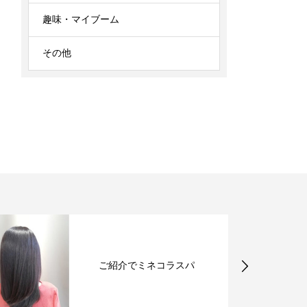
趣味・マイブーム
その他
紫外線予防