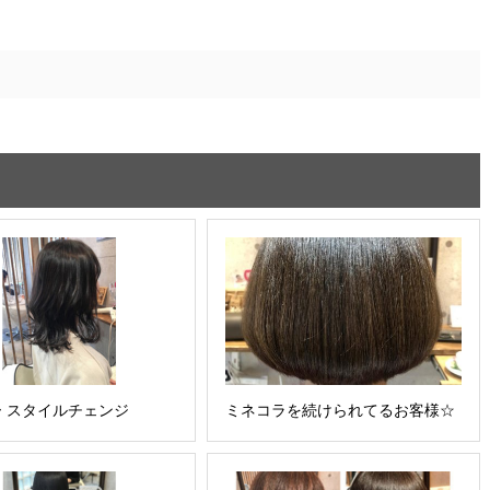
 スタイルチェンジ
ミネコラを続けられてるお客様☆