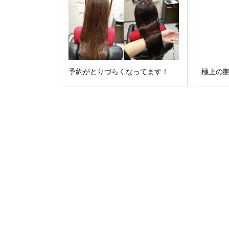
予約がとりづらくなってます！
極上の