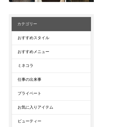
カテゴリー
おすすめスタイル
おすすめメニュー
ミネコラ
仕事の出来事
プライベート
お気に入りアイテム
ビューティー