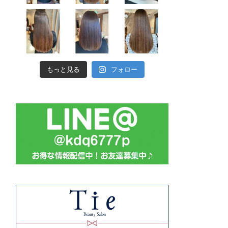
もっと見る
フォロー