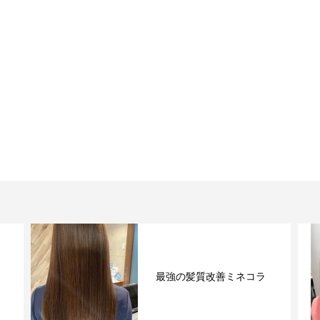
ご紹介でミネコラスパ