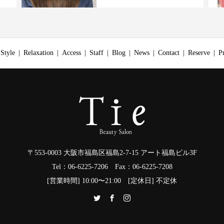
Style
Relaxation
Access
Staff
Blog
News
Contact
Reserve
P
〒553-0003 大阪市福島区福島2-7-15 アート福島ビル3F
Tel：06-6225-7206 Fax：06-6225-7208
[営業時間] 10:00〜21:00 [定休日] 不定休