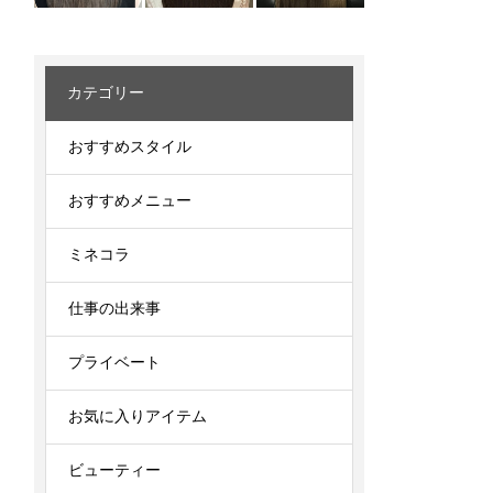
カテゴリー
おすすめスタイル
おすすめメニュー
ミネコラ
仕事の出来事
プライベート
お気に入りアイテム
ビューティー