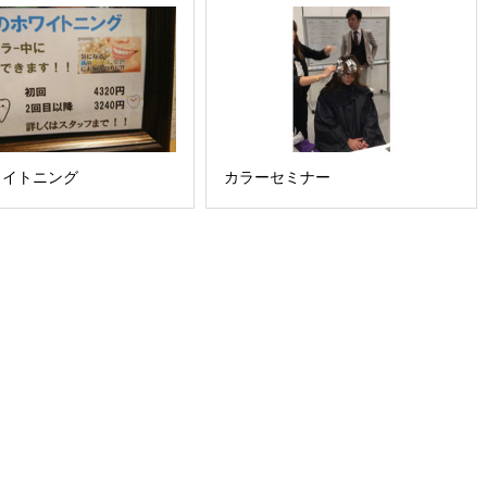
ワイトニング
カラーセミナー