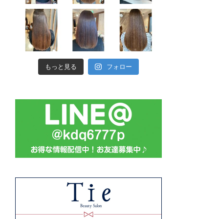
もっと見る
フォロー