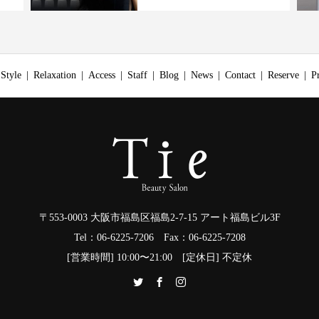
Style
Relaxation
Access
Staff
Blog
News
Contact
Reserve
P
〒553-0003 大阪市福島区福島2-7-15 アート福島ビル3F
Tel：06-6225-7206 Fax：06-6225-7208
[営業時間] 10:00〜21:00 [定休日] 不定休