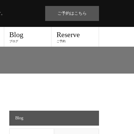
す。
ご予約はこちら
Blog
Reserve
ブログ
ご予約
Blog