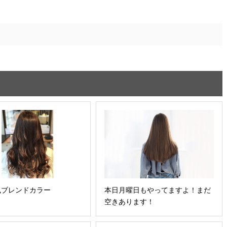
風ブレンドカラー
本日月曜日もやってますよ！まだ
空きあります！