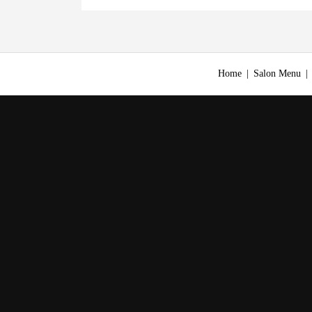
Home
Salon Menu