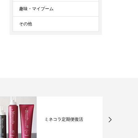
趣味・マイブーム
その他
ミネコラ