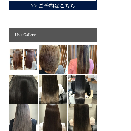
Hair Gallery