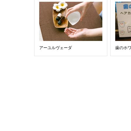
アーユルヴェーダ
歯のホ