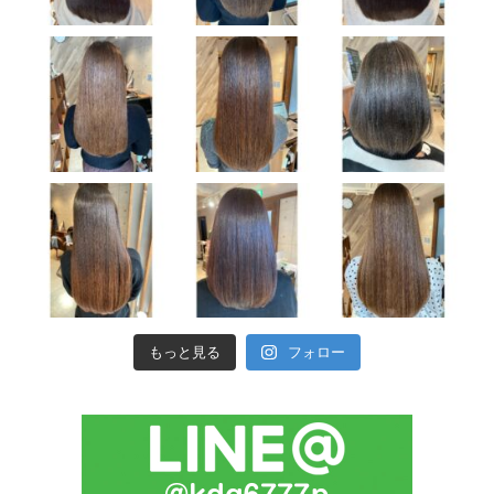
もっと見る
フォロー