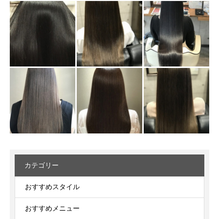
カテゴリー
おすすめスタイル
おすすめメニュー