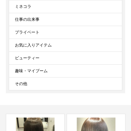
ミネコラ
仕事の出来事
プライベート
お気に入りアイテム
ビューティー
趣味・マイブーム
その他