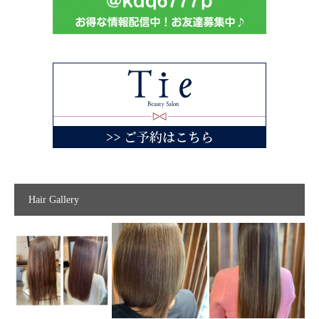
Hair Gallery