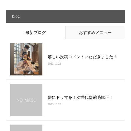
Blog
最新ブログ
おすすめメニュー
嬉しい投稿コメントいただきました！
2023.10.26
髪にドラマを！次世代型縮毛矯正！
2023.10.23