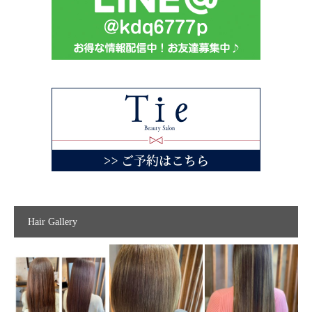
Hair Gallery