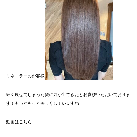
ミネコラーのお客様
細く痩せてしまった髪に力が出てきたとお喜びいただいておりま
す！もっともっと美しくしていますね！
動画はこちら↓