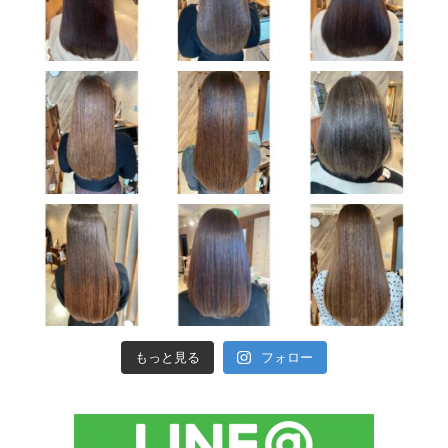
もっと見る
フォロー