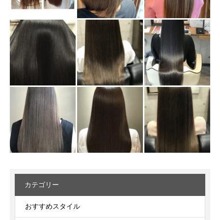
カテゴリー
おすすめスタイル