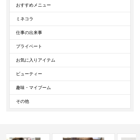
おすすめメニュー
ミネコラ
仕事の出来事
プライベート
お気に入りアイテム
ビューティー
趣味・マイブーム
その他