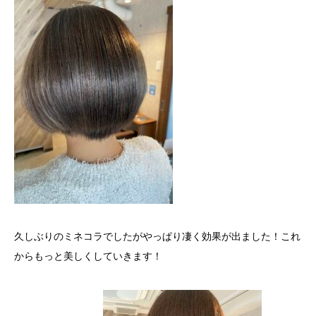
久しぶりのミネコラでしたがやっぱり凄く効果が出ました！これ
からもっと美しくしていきます！