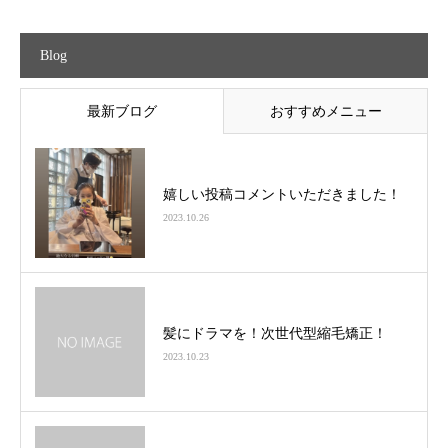
Blog
最新ブログ
おすすめメニュー
嬉しい投稿コメントいただきました！
2023.10.26
髪にドラマを！次世代型縮毛矯正！
2023.10.23