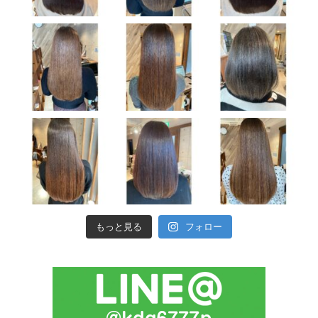
もっと見る
フォロー