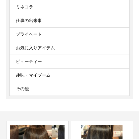
ミネコラ
仕事の出来事
プライベート
お気に入りアイテム
ビューティー
趣味・マイブーム
その他