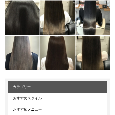
カテゴリー
おすすめスタイル
おすすめメニュー