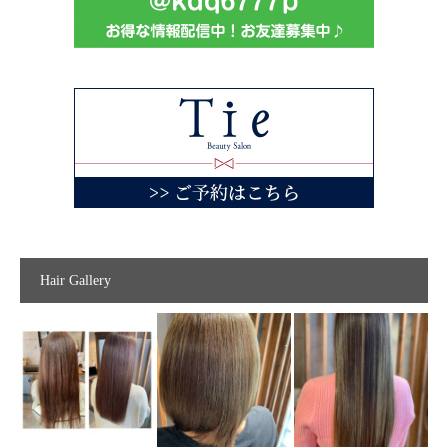
Hair Gallery