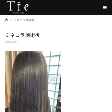
ミネコラ施術後
ミネコラ施術後
2021.02.19