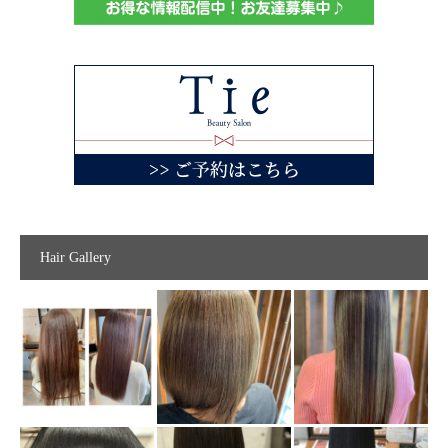
Hair Gallery