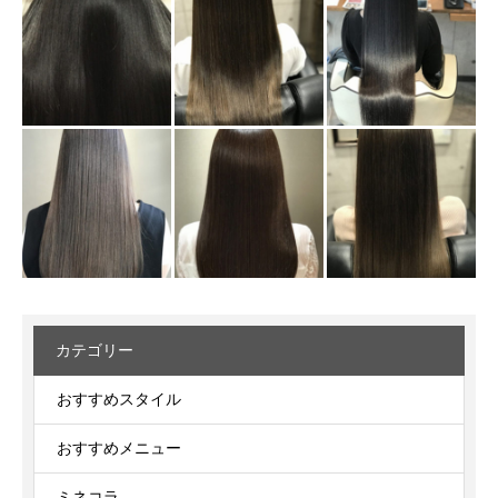
カテゴリー
おすすめスタイル
おすすめメニュー
ミネコラ