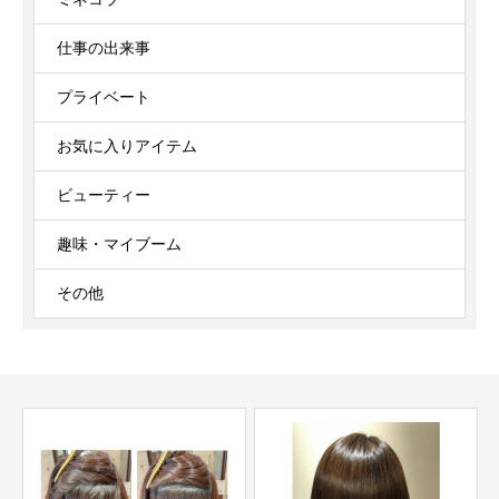
仕事の出来事
プライベート
お気に入りアイテム
ビューティー
趣味・マイブーム
その他