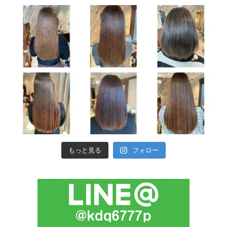
もっと見る
フォロー