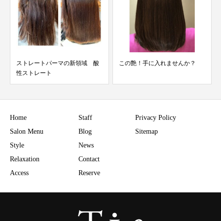
この艶！手に入れませんか？
細い髪も重くならない
Home
Staff
Privacy Policy
Salon Menu
Blog
Sitemap
Style
News
Relaxation
Contact
Access
Reserve