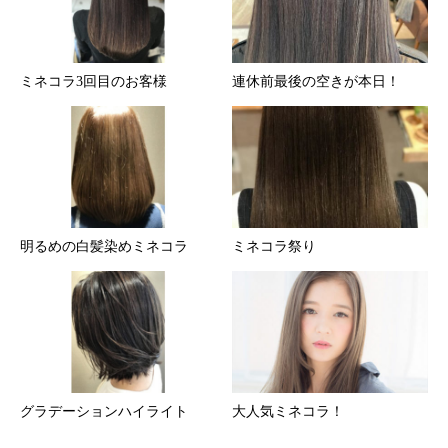
ミネコラ3回目のお客様
連休前最後の空きが本日！
明るめの白髪染めミネコラ
ミネコラ祭り
グラデーションハイライト
大人気ミネコラ！