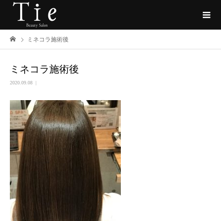
ミネコラ施術後
ミネコラ施術後
2020.09.08