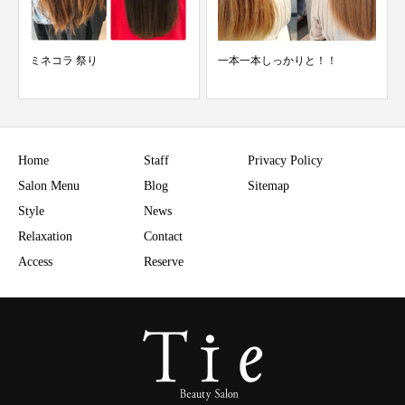
一本一本しっかりと！！
白髪が気になってお困りではな
いですか？
Home
Staff
Privacy Policy
Salon Menu
Blog
Sitemap
Style
News
Relaxation
Contact
Access
Reserve