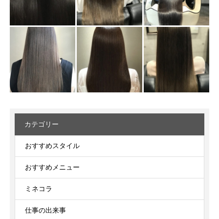
カテゴリー
おすすめスタイル
おすすめメニュー
ミネコラ
仕事の出来事