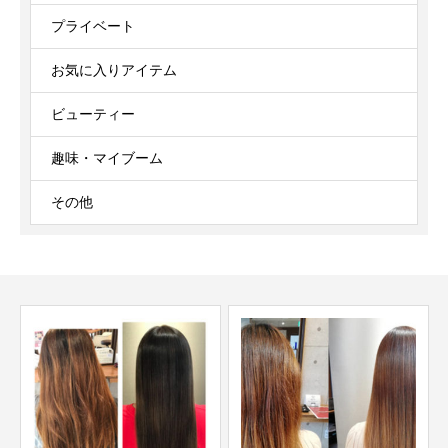
プライベート
お気に入りアイテム
ビューティー
趣味・マイブーム
その他