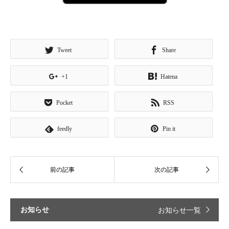
Tweet
Share
+1
Hatena
Pocket
RSS
feedly
Pin it
お知らせ
お知らせ一覧