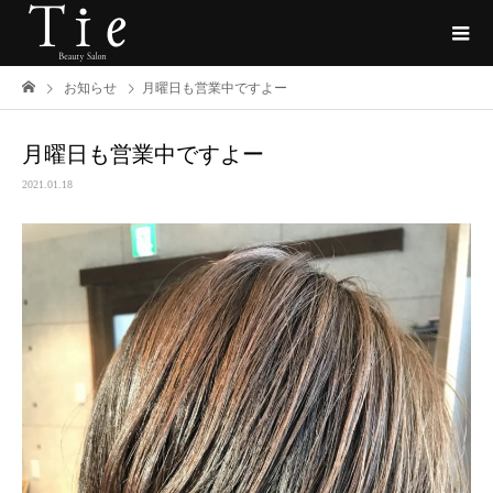
お知らせ
月曜日も営業中ですよー
月曜日も営業中ですよー
2021.01.18