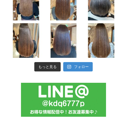
もっと見る
フォロー