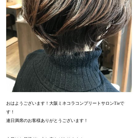
おはようございます！大阪ミネコラコンプリートサロンTieで
す！
連日満席のお客様ありがとうございます！