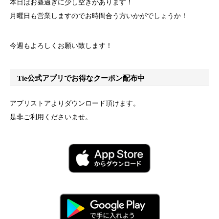
本日はお昼過ぎに少し空きがあります！
月曜日も営業しますのでお時間合う方いかがでしょうか！
今週もよろしくお願い致します！
Tie公式アプリでお得なクーポン配布中
アプリストアよりダウンロード頂けます。
是非ご利用くださいませ。