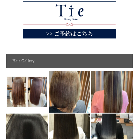
Hair Gallery