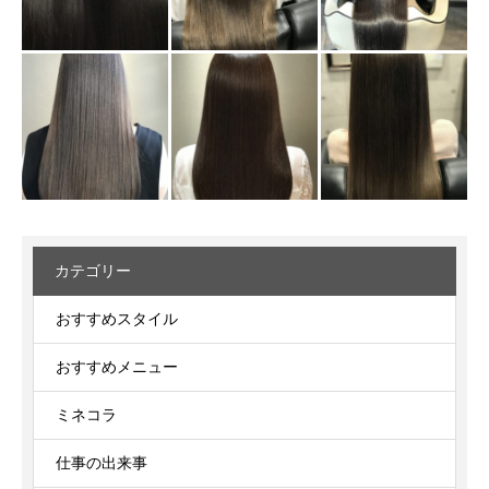
カテゴリー
おすすめスタイル
おすすめメニュー
ミネコラ
仕事の出来事