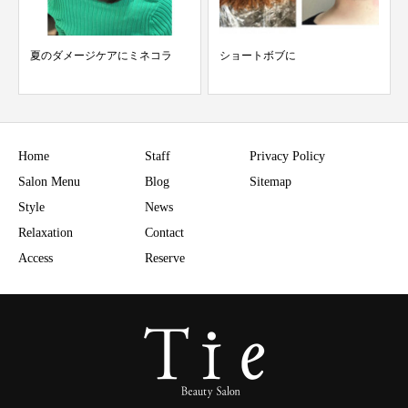
ショートボブに
他店のトリートメントで満足で
きなかった方です
Home
Staff
Privacy Policy
Salon Menu
Blog
Sitemap
Style
News
Relaxation
Contact
Access
Reserve