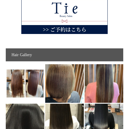
Hair Gallery