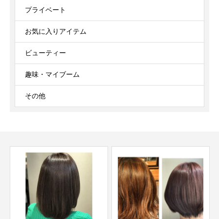
プライベート
お気に入りアイテム
ビューティー
趣味・マイブーム
その他