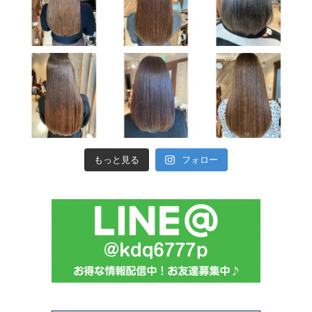
もっと見る
フォロー