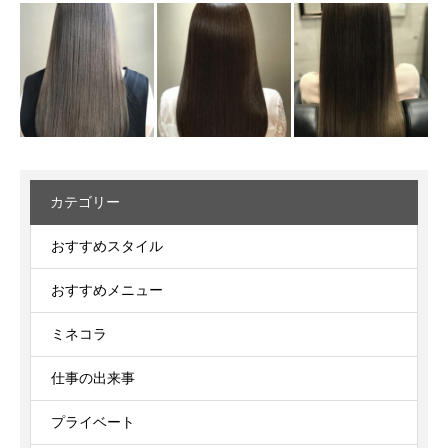
カテゴリー
おすすめスタイル
おすすめメニュー
ミネコラ
仕事の出来事
プライベート