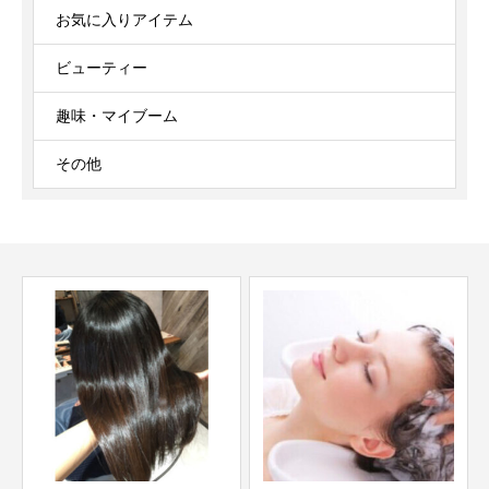
お気に入りアイテム
ビューティー
趣味・マイブーム
その他