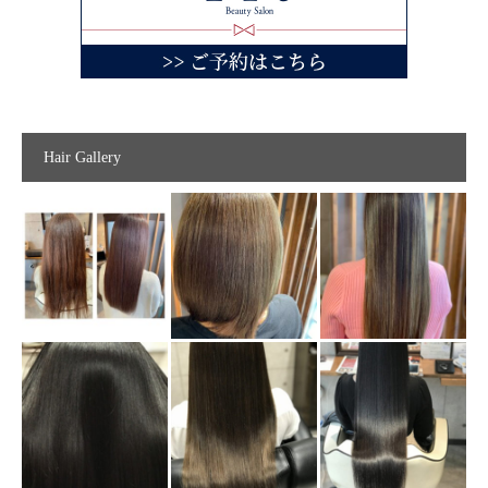
Hair Gallery