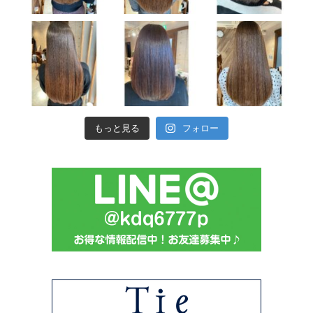
もっと見る
フォロー