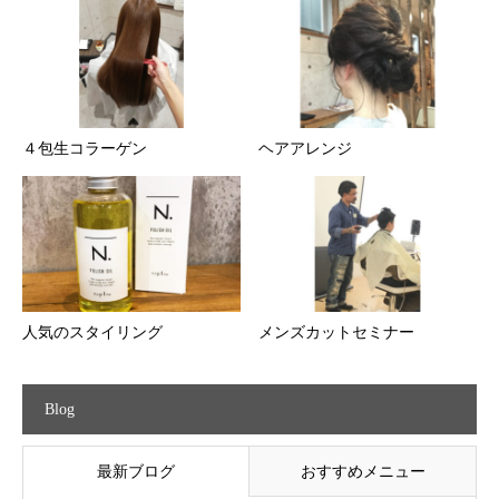
４包生コラーゲン
ヘアアレンジ
人気のスタイリング
メンズカットセミナー
Blog
最新ブログ
おすすめメニュー