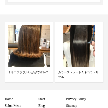
カラーストレートミネコラトリ
ポカポカ天気ですね★
プル
Home
Staff
Privacy Policy
Salon Menu
Blog
Sitemap