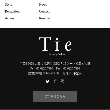
Style
News
Relaxation
Contact
Access
Reserve
〒553-0003 大阪市福島区福島2-7-15 アート福島ビル3F
Tel：06-6225-7206 Fax：06-6225-7208
[営業時間] 10:00〜21:00 [定休日] 不定休
ご予約はこちら