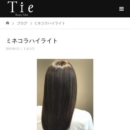
ブログ
ミネコラハイライト
ミネコラハイライト
2019.04.13
ミネコラ