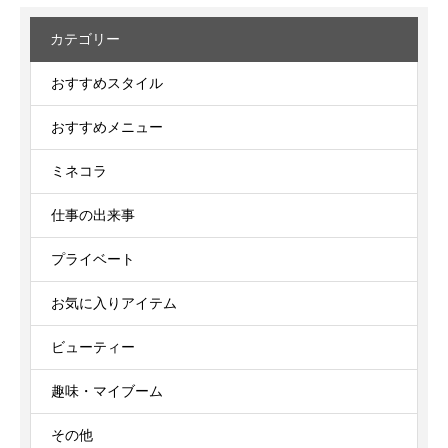
カテゴリー
おすすめスタイル
おすすめメニュー
ミネコラ
仕事の出来事
プライベート
お気に入りアイテム
ビューティー
趣味・マイブーム
その他