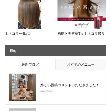
ミネコラー4回目
福島区美容室Tie ミネコラ祭り
Blog
最新ブログ
おすすめメニュー
嬉しい投稿コメントいただきました！
2023.10.26