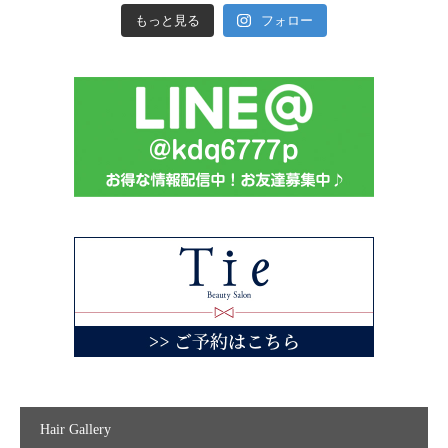
もっと見る
フォロー
Hair Gallery