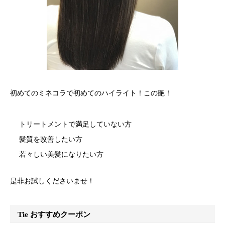
初めてのミネコラで初めてのハイライト！この艶！
トリートメントで満足していない方
髪質を改善したい方
若々しい美髪になりたい方
是非お試しくださいませ！
Tie おすすめクーポン