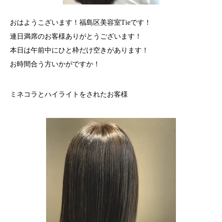
おはようこざいます！福島区美容室Tieです！
連日満席のお客様ありがとうございます！
本日は午前中にひと枠だけ空きがあります！
お時間合う方いかがですか！
ミネコラとハイライトをされたお客様