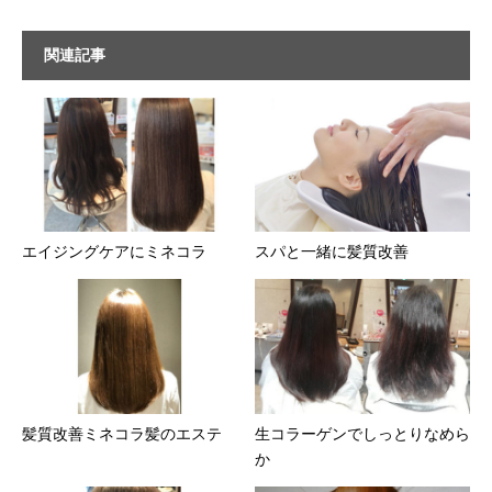
関連記事
エイジングケアにミネコラ
スパと一緒に髪質改善
髪質改善ミネコラ髪のエステ
生コラーゲンでしっとりなめら
か