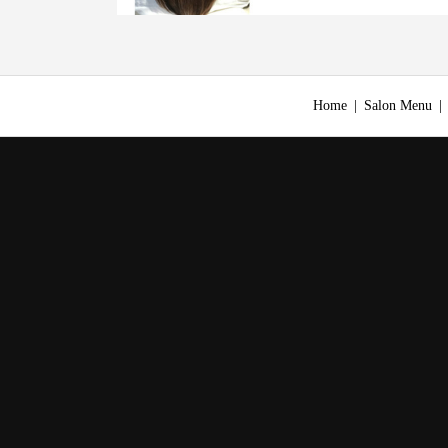
Home
Salon Menu