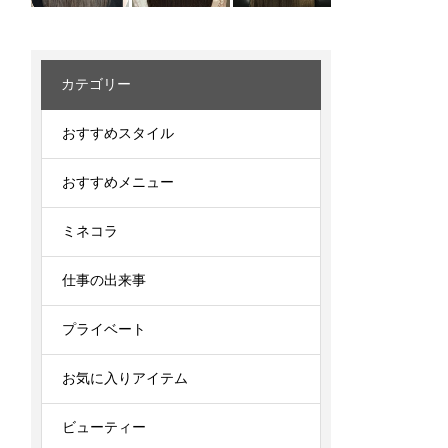
カテゴリー
おすすめスタイル
おすすめメニュー
ミネコラ
仕事の出来事
プライベート
お気に入りアイテム
ビューティー