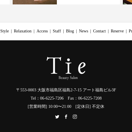
Style
Relaxation
Access
Staff
Blog
News
Contact
Reserve
P
〒553-0003 大阪市福島区福島2-7-15 アート福島ビル3F
Tel：06-6225-7206 Fax：06-6225-7208
[営業時間] 10:00〜21:00 [定休日] 不定休