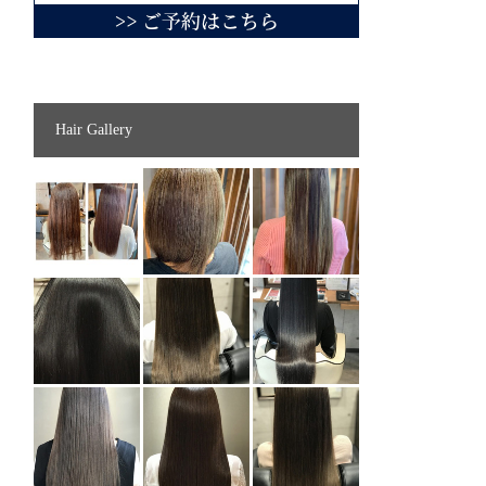
Hair Gallery