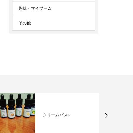
趣味・マイブーム
その他
これからの季節こそ