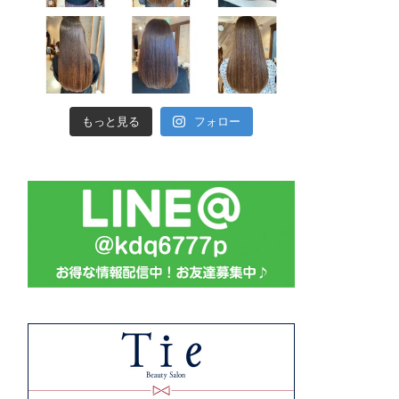
もっと見る
フォロー