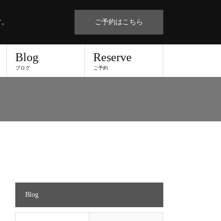
す。
ご予約はこちら
Blog
Reserve
ブログ
ご予約
Blog