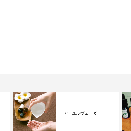
クリームバス♪