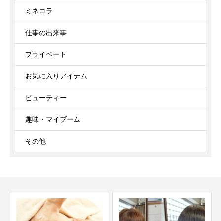
ミネコラ
仕事の出来事
プライベート
お気に入りアイテム
ビューティー
趣味・マイブーム
その他