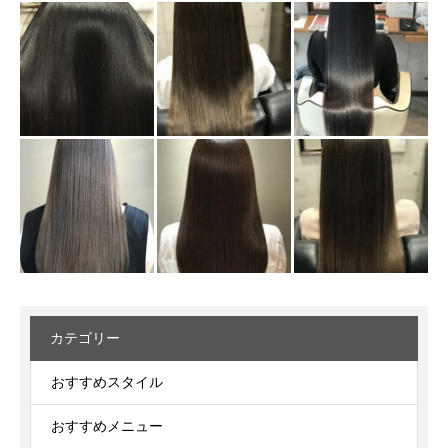
カテゴリー
おすすめスタイル
おすすめメニュー