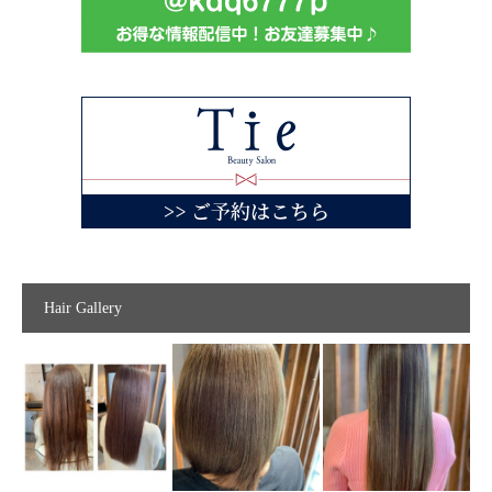
Hair Gallery