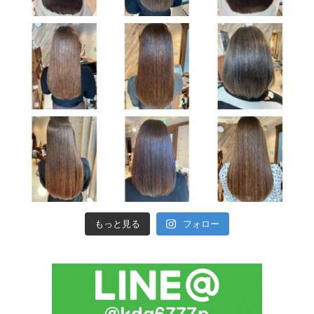
もっと見る
フォロー