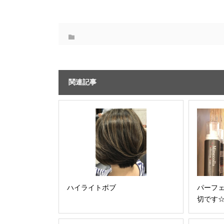
関連記事
ハイライトボブ
パーフェ
切です