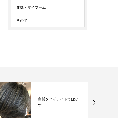
趣味・マイブーム
その他
白髪が気になってお困り
の方へ