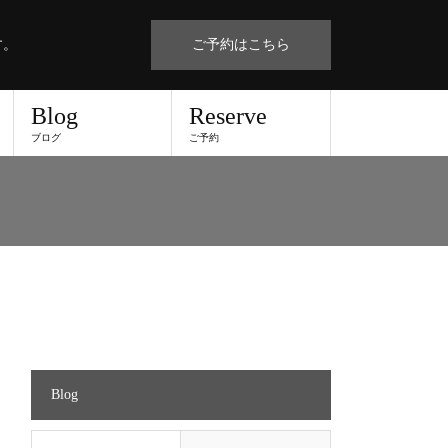
す。
ご予約はこちら
Blog
Reserve
ブログ
ご予約
Blog