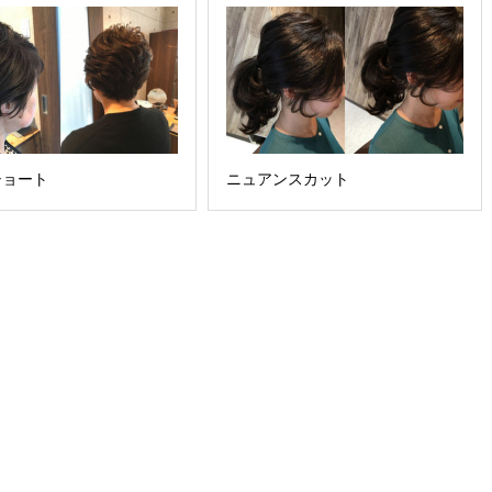
ショート
ニュアンスカット