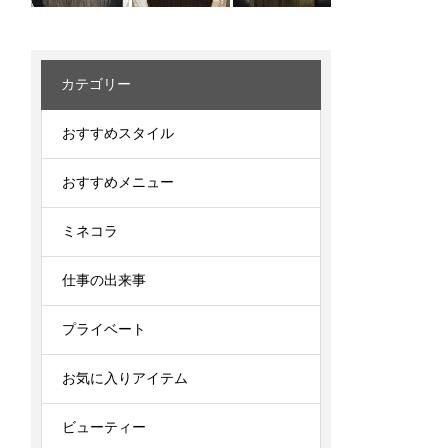
カテゴリー
おすすめスタイル
おすすめメニュー
ミネコラ
仕事の出来事
プライベート
お気に入りアイテム
ビューティー