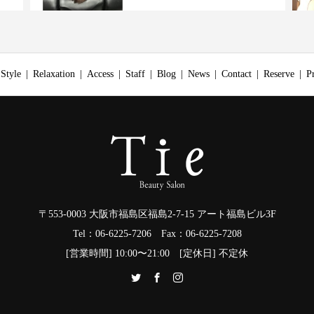
Style
Relaxation
Access
Staff
Blog
News
Contact
Reserve
P
〒553-0003 大阪市福島区福島2-7-15 アート福島ビル3F
Tel：06-6225-7206 Fax：06-6225-7208
[営業時間] 10:00〜21:00 [定休日] 不定休