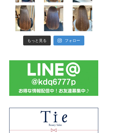
もっと見る
フォロー