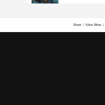
Home
Salon Menu