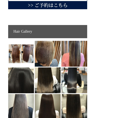
Hair Gallery