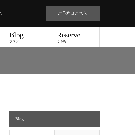
す。
ご予約はこちら
Blog
Reserve
ブログ
ご予約
Blog