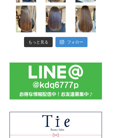
もっと見る
フォロー