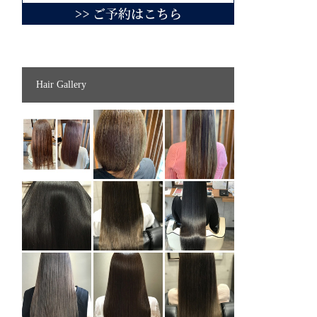
Hair Gallery