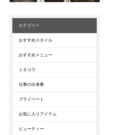
カテゴリー
おすすめスタイル
おすすめメニュー
ミネコラ
仕事の出来事
プライベート
お気に入りアイテム
ビューティー