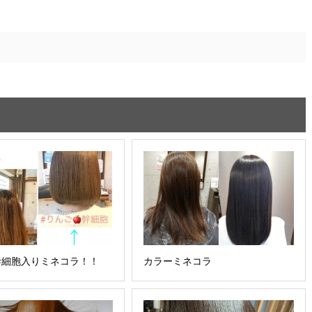
幹細胞入りミネコラ！！
カラーミネコラ