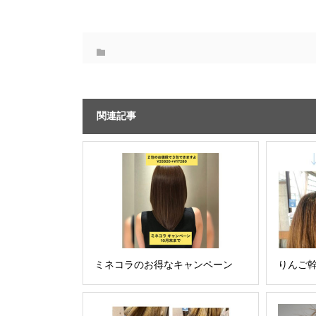
関連記事
ミネコラのお得なキャンペーン
りんご