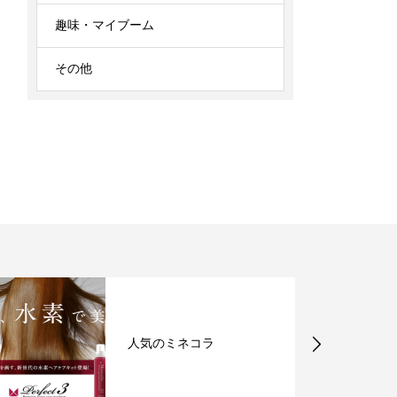
趣味・マイブーム
その他
コンプリートサロンでミ
ネコラしてみませんか？