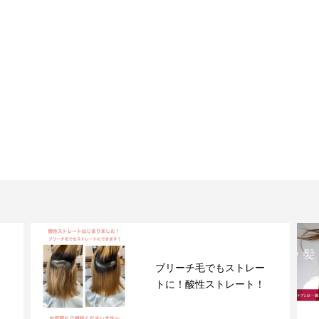
人気のミネコラ