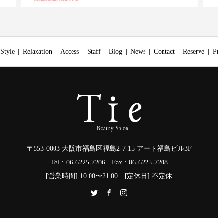
Style
Relaxation
Access
Staff
Blog
News
Contact
Reserve
P
〒553-0003 大阪市福島区福島2-7-15 アート福島ビル3F
Tel：06-6225-7206 Fax：06-6225-7208
[営業時間] 10:00〜21:00 [定休日] 不定休