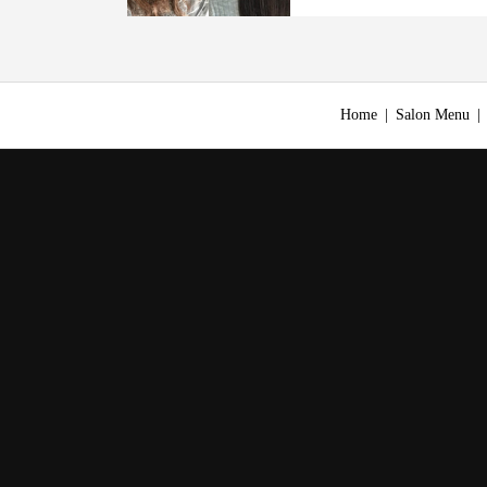
Home
Salon Menu