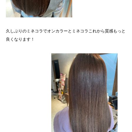
久しぶりのミネコラでオンカラーとミネコラこれから質感もっと
良くなります！