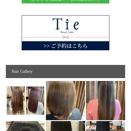
Hair Gallery