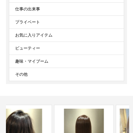
仕事の出来事
プライベート
お気に入りアイテム
ビューティー
趣味・マイブーム
その他