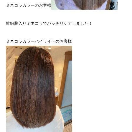
ミネコラカラーのお客様
幹細胞入りミネコラでバッチリケアしました！
ミネコラカラーハイライトのお客様