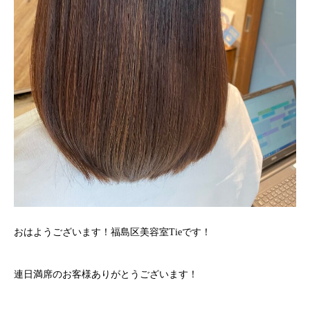
おはようございます！福島区美容室Tieです！
連日満席のお客様ありがとうございます！