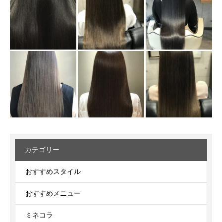
カテゴリー
おすすめスタイル
おすすめメニュー
ミネコラ