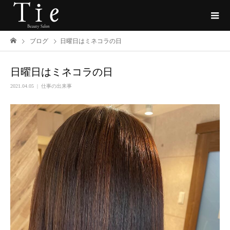
ブログ
日曜日はミネコラの日
日曜日はミネコラの日
2021.04.05
仕事の出来事