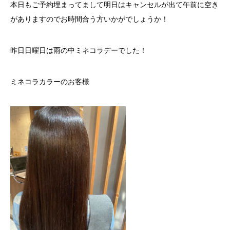
本日もご予約埋まってまして明日はキャンセルが出て午前に空き
がありますのでお時間合う方いかがでしょうか！
昨日日曜日は雨の中ミネコラデーでした！
ミネコラカラーのお客様