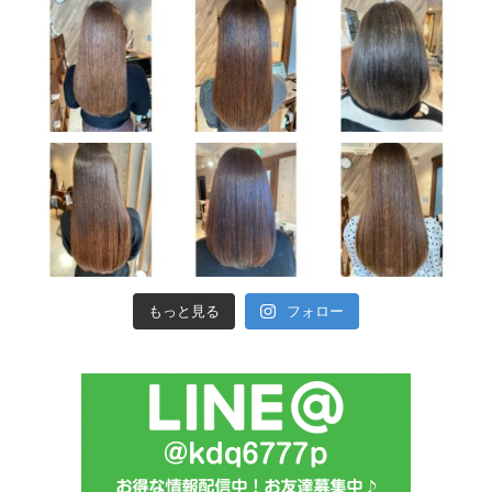
もっと見る
フォロー