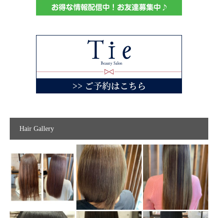
Hair Gallery