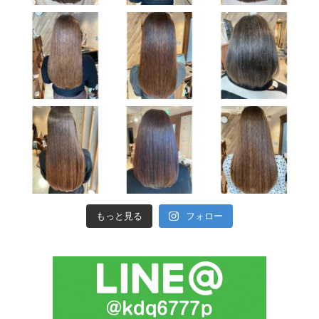
もっと見る
フォロー