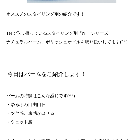
オススメのスタイリング剤の紹介です！
Tieで取り扱っているスタイリング剤「N.」シリーズ
ナチュラルバーム、ポリッシュオイルを取り扱いしてます(^^)
今日はバームをご紹介します！
バームの特徴はこんな感じです(^^)
・ゆるふわ自由自在
・ツヤ感、束感が出せる
・ウェット感