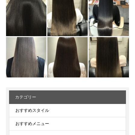
カテゴリー
おすすめスタイル
おすすめメニュー