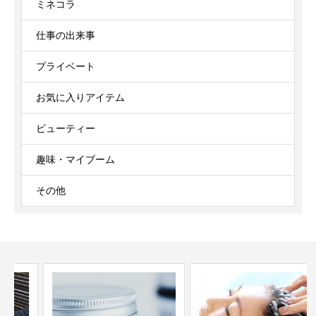
ミネコラ
仕事の出来事
プライベート
お気に入りアイテム
ビューティー
趣味・マイブーム
その他