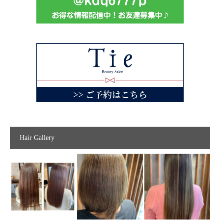
Hair Gallery