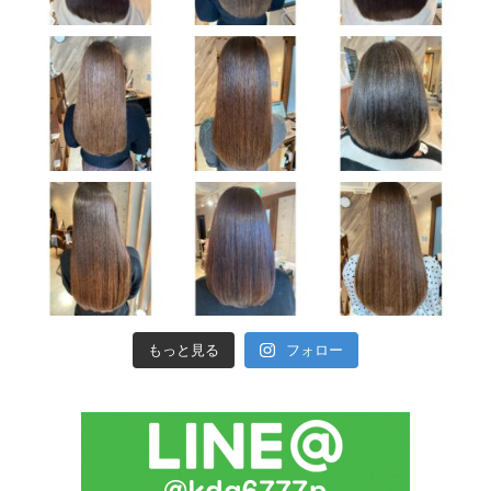
もっと見る
フォロー