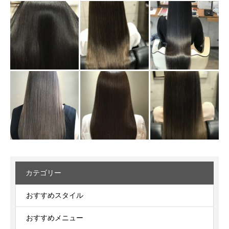
カテゴリー
おすすめスタイル
おすすめメニュー