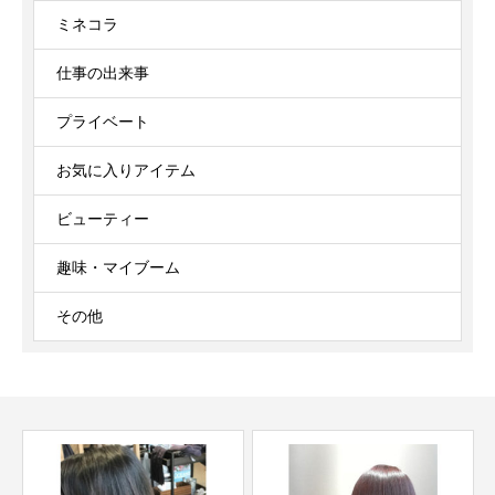
ミネコラ
仕事の出来事
プライベート
お気に入りアイテム
ビューティー
趣味・マイブーム
その他