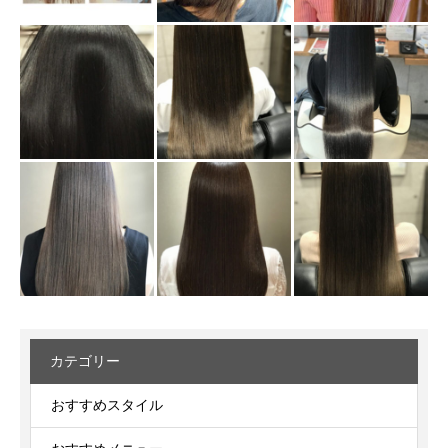
カテゴリー
おすすめスタイル