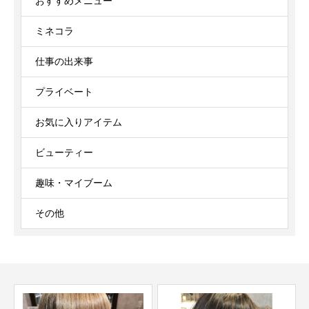
おすすめメニュー
ミネコラ
仕事の出来事
プライベート
お気に入りアイテム
ビューティー
趣味・マイブーム
その他