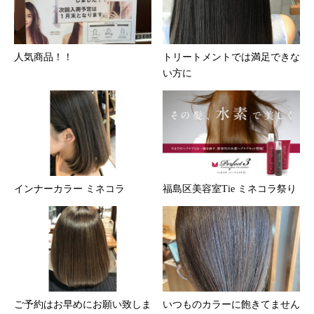
人気商品！！
トリートメントでは満足できな
い方に
インナーカラー ミネコラ
福島区美容室Tie ミネコラ祭り
ご予約はお早めにお願い致しま
いつものカラーに飽きてません