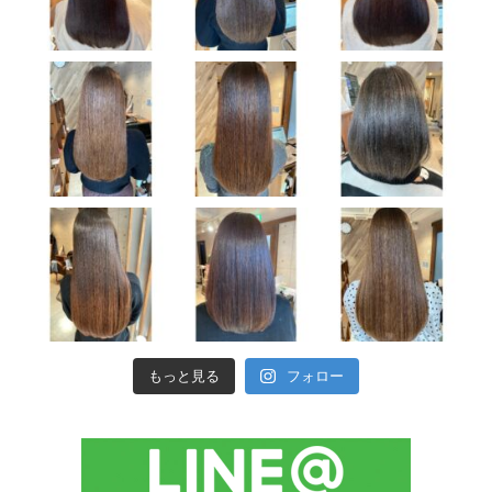
もっと見る
フォロー