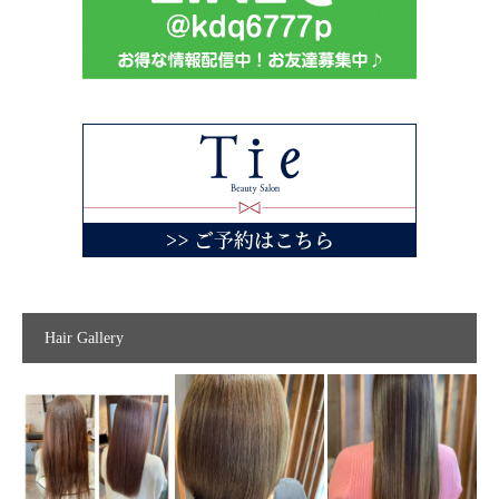
Hair Gallery